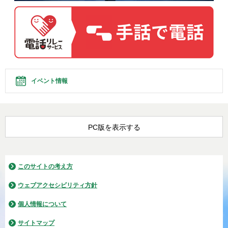
イベント情報
PC版を表示する
このサイトの考え方
ウェブアクセシビリティ方針
個人情報について
サイトマップ