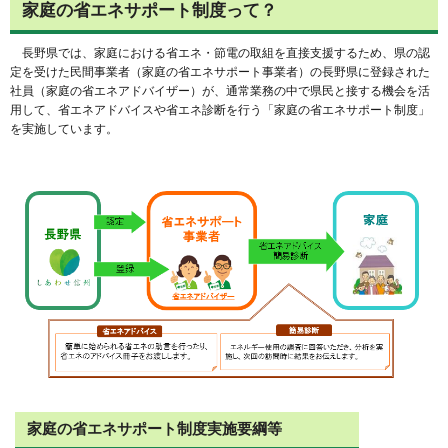
家庭の省エネサポート制度って？
長野県では、家庭における省エネ・節電の取組を直接支援するため、県の認
定を受けた民間事業者（家庭の省エネサポート事業者）の長野県に登録された
社員（家庭の省エネアドバイザー）が、通常業務の中で県民と接する機会を活
用して、省エネアドバイスや省エネ診断を行う「家庭の省エネサポート制度」
を実施しています。
家庭の省エネサポート制度実施要綱等