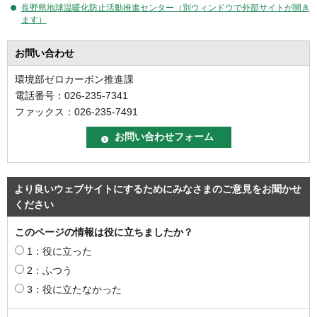
長野県地球温暖化防止活動推進センター（別ウィンドウで外部サイトが開き
ます）
お問い合わせ
環境部ゼロカーボン推進課
電話番号：026-235-7341
ファックス：026-235-7491
より良いウェブサイトにするためにみなさまのご意見をお聞かせ
ください
このページの情報は役に立ちましたか？
1：役に立った
2：ふつう
3：役に立たなかった