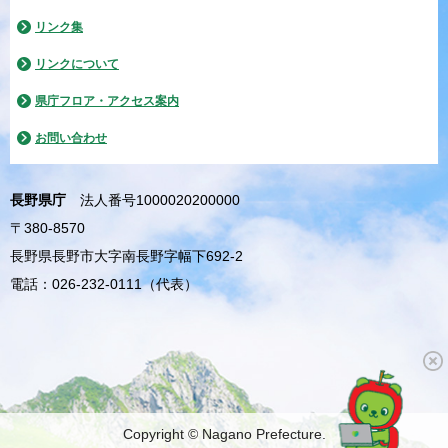
リンク集
リンクについて
県庁フロア・アクセス案内
お問い合わせ
長野県庁
法人番号1000020200000
〒380-8570
長野県長野市大字南長野字幅下692-2
電話：026-232-0111（代表）
Copyright © Nagano Prefecture.