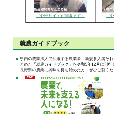
（外部サイトが開きます）
（
就農ガイドブック
県内の農業法人で活躍する農業者、新規参入者それ
とめた「就農ガイドブック」を令和5年12月に刊行
長野県の農業に興味を持ち始めた方、ぜひご覧くだ