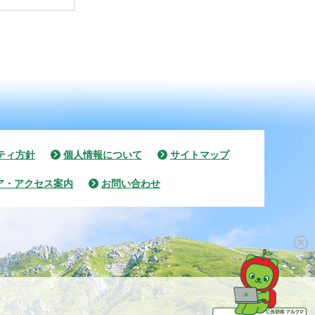
ティ方針
個人情報について
サイトマップ
ア・アクセス案内
お問い合わせ