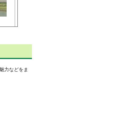
魅力などをま