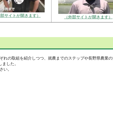
外部サイトが開きます）
（外部サイトが開きます）
ぞれの取組を紹介しつつ、就農までのステップや長野県農業の
しました。
さい。