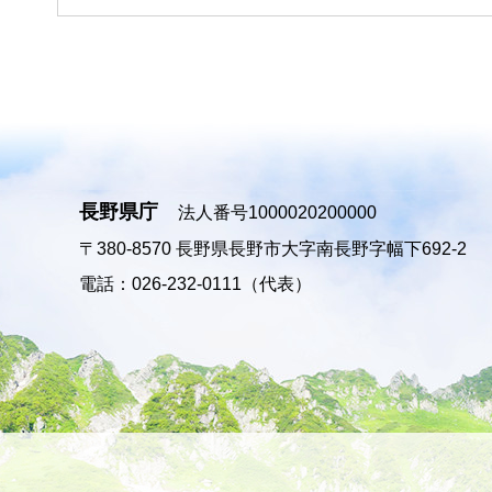
長野県庁
法人番号1000020200000
〒380-8570
長野県長野市大字南長野字幅下692-2
電話：026-232-0111（代表）