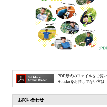
（PDF
PDF形式のファイルをご覧いただく場
Readerをお持ちでない
お問い合わせ