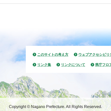
このサイトの考え方
ウェブアクセシビリ
リンク集
リンクについて
県庁フロ
Copyright © Nagano Prefecture.
All Rights Reserved.