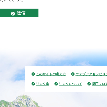
このサイトの考え方
ウェブアクセシビリ
リンク集
リンクについて
県庁フロ