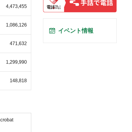
4,473,455
1,086,126
イベント情報
471,632
1,299,990
148,818
obat