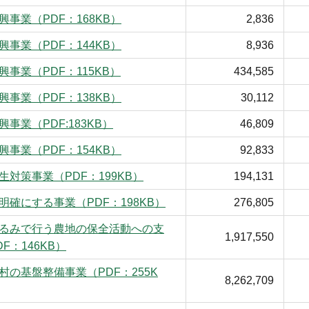
興事業（PDF：168KB）
2,836
興事業（PDF：144KB）
8,936
興事業（PDF：115KB）
434,585
興事業（PDF：138KB）
30,112
興事業（PDF:183KB）
46,809
興事業（PDF：154KB）
92,833
生対策事業（PDF：199KB）
194,131
明確にする事業（PDF：198KB）
276,805
るみで行う農地の保全活動への支
1,917,550
F：146KB）
村の基盤整備事業（PDF：255K
8,262,709