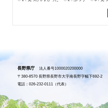
長野県庁
法人番号1000020200000
〒380-8570
長野県長野市大字南長野字幅下692-2
電話：026-232-0111（代表）