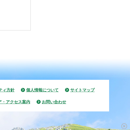
ティ方針
個人情報について
サイトマップ
ア・アクセス案内
お問い合わせ