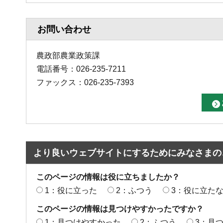
お問い合わせ
農政部農業政策課
電話番号：026-235-7211
ファックス：026-235-7393
より良いウェブサイトにするためにみなさまの
このページの情報は役に立ちましたか？
1：役に立った
2：ふつう
3：役に立た
このページの情報は見つけやすかったですか？
1：見つけやすかった
2：ふつう
3：見