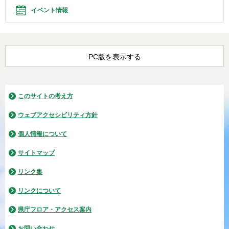
イベント情報
PC版を表示する
このサイトの考え方
ウェブアクセシビリティ方針
個人情報について
サイトマップ
リンク集
リンクについて
県庁フロア・アクセス案内
お問い合わせ