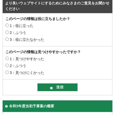
より良いウェブサイトにするためにみなさまのご意見をお聞かせ
ください
このページの情報は役に立ちましたか？
1：役に立った
2：ふつう
3：役に立たなかった
このページの情報は見つけやすかったですか？
1：見つけやすかった
2：ふつう
3：見つけにくかった
令和3年度当初予算案の概要