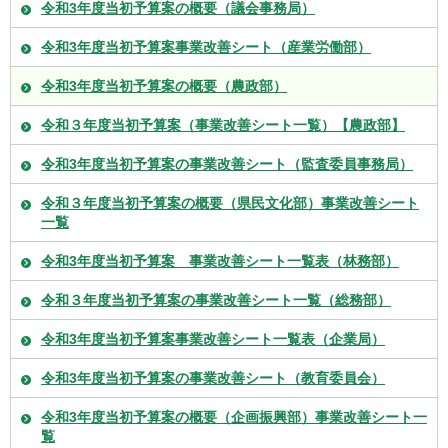
令和3年度当初予算案の概要（議会事務局）
令和3年度当初予算案事業改善シート（産業労働部）
令和3年度当初予算案の概要（農政部）
令和３年度当初予算案（事業改善シート一覧）【農政部】
令和3年度当初予算案の事業改善シート（監査委員事務局）
令和３年度当初予算案の概要（県民文化部）事業改善シート
一覧
令和3年度当初予算案 事業改善シート一覧表（林務部）
令和３年度当初予算案の事業改善シート一覧（総務部）
令和3年度当初予算案事業改善シート一覧表（企業局）
令和3年度当初予算案の事業改善シート（教育委員会）
令和3年度当初予算案の概要（企画振興部）事業改善シート一
覧