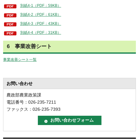
別紙4-1（PDF：59KB）
別紙4-2（PDF：61KB）
別紙4-3（PDF：43KB）
別紙4-4（PDF：31KB）
6 事業改善シート
事業改善シート一覧
お問い合わせ
農政部農業政策課
電話番号：026-235-7211
ファックス：026-235-7393