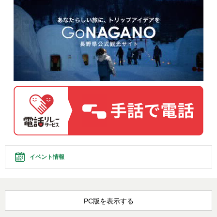
イベント情報
PC版を表示する