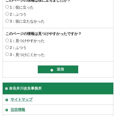
このページの情報は役に立ちましたか？
1：役に立った
2：ふつう
3：役に立たなかった
このページの情報は見つけやすかったですか？
1：見つけやすかった
2：ふつう
3：見つけにくかった
奈良井川改良事務所
サイトマップ
注目情報