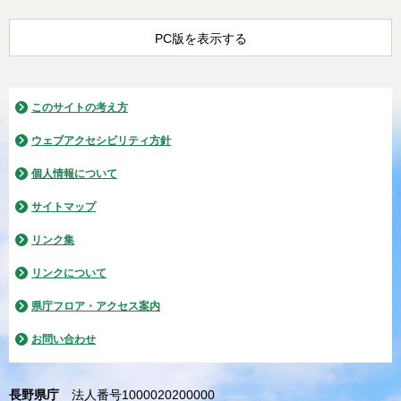
PC版を表示する
このサイトの考え方
ウェブアクセシビリティ方針
個人情報について
サイトマップ
リンク集
リンクについて
県庁フロア・アクセス案内
お問い合わせ
長野県庁
法人番号1000020200000