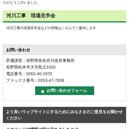
りがとうございました。
河川工事 現場見学会
河川工事の現場見学会などの情報はこちらでご案内します
お問い合わせ
所属課室：長野県奈良井川改良事務所
長野県松本市大字島立1020
電話番号：0263-40-1970
ファックス番号：0263-47-7838
より良いウェブサイトにするためにみなさまのご意見をお聞かせ
ください