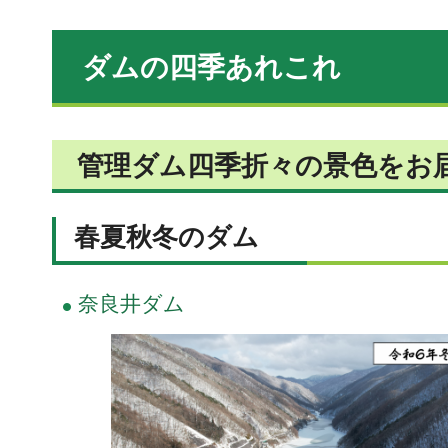
ダムの四季あれこれ
管理ダム四季折々の景色をお
春夏秋冬のダム
奈良井ダム