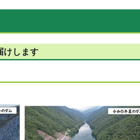
届けします