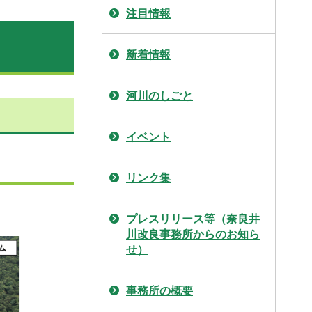
注目情報
新着情報
河川のしごと
イベント
リンク集
プレスリリース等（奈良井
川改良事務所からのお知ら
せ）
事務所の概要