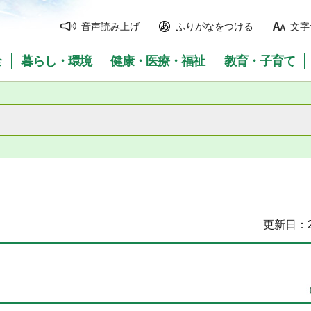
音声読み上げ
ふりがなをつける
文字
全
暮らし・環境
健康・医療・福祉
教育・子育て
更新日：2