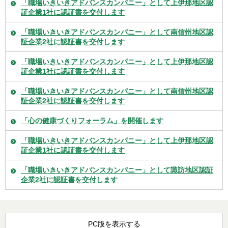
「職場いきいきアドバンスカンパニー」として上伊那地区認
証企業1社に認証書を交付します
「職場いきいきアドバンスカンパニー」として南信州地区認
証企業2社に認証書を交付します
「職場いきいきアドバンスカンパニー」として上伊那地区認
証企業1社に認証書を交付します
「職場いきいきアドバンスカンパニー」として南信州地区認
証企業2社に認証書を交付します
「心の健康づくりフォーラム」を開催します
「職場いきいきアドバンスカンパニー」として上伊那地区認
証企業1社に認証書を交付します
「職場いきいきアドバンスカンパニー」として諏訪地区認証
企業2社に認証書を交付します
PC版を表示する