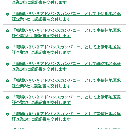
企業1社に認証書を交付します
「職場いきいきアドバンスカンパニー」として上伊那地区認
証企業1社に認証書を交付します
「職場いきいきアドバンスカンパニー」として南信州地区認
証企業1社に認証書を交付します
「職場いきいきアドバンスカンパニー」として上伊那地区認
証企業1社に認証書を交付します
「職場いきいきアドバンスカンパニー」として諏訪地区認証
企業1社に認証書を交付します
「職場いきいきアドバンスカンパニー」として南信州地区認
証企業2社に認証書を交付します
「職場いきいきアドバンスカンパニー」として上伊那地区認
証企業1社に認証書を交付します
「職場いきいきアドバンスカンパニー」として南信州地区認
証企業1社に認証書を交付します