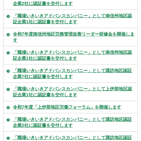
企業2社に認証書を交付します
「職場いきいきアドバンスカンパニー」として南信州地区認
証企業1社に認証書を交付します
令和7年度南信州地区労務管理改善リーダー研修会を開催しま
す
「職場いきいきアドバンスカンパニー」として南信州地区認
証企業1社に認証書を交付します
「職場いきいきアドバンスカンパニー」として諏訪地区認証
企業7社に認証書を交付します
「職場いきいきアドバンスカンパニー」として上伊那地区認
証企業1社に認証書を交付します
令和7年度「上伊那地区労働フォーラム」を開催します
「職場いきいきアドバンスカンパニー」として諏訪地区認証
企業2社に認証書を交付します
「職場いきいきアドバンスカンパニー」として諏訪地区認証