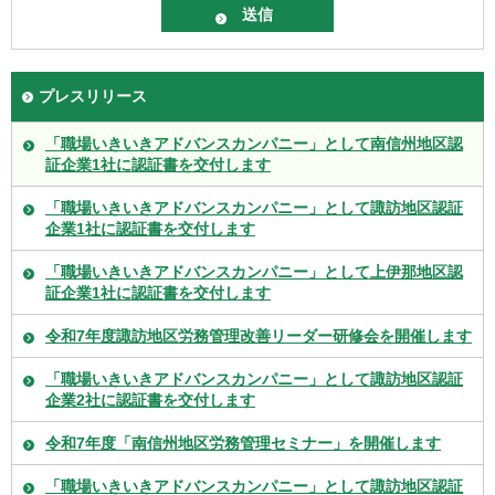
プレスリリース
「職場いきいきアドバンスカンパニー」として南信州地区認
証企業1社に認証書を交付します
「職場いきいきアドバンスカンパニー」として諏訪地区認証
企業1社に認証書を交付します
「職場いきいきアドバンスカンパニー」として上伊那地区認
証企業1社に認証書を交付します
令和7年度諏訪地区労務管理改善リーダー研修会を開催します
「職場いきいきアドバンスカンパニー」として諏訪地区認証
企業2社に認証書を交付します
令和7年度「南信州地区労務管理セミナー」を開催します
「職場いきいきアドバンスカンパニー」として諏訪地区認証