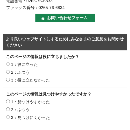
電話番号：0265-76-6833
ファックス番号：0265-76-6834
より良いウェブサイトにするためにみなさまのご意見をお聞かせ
ください
このページの情報は役に立ちましたか？
1：役に立った
2：ふつう
3：役に立たなかった
このページの情報は見つけやすかったですか？
1：見つけやすかった
2：ふつう
3：見つけにくかった