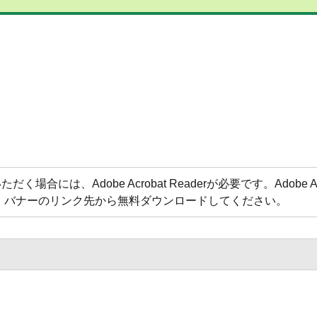
合には、Adobe Acrobat Readerが必要です。Adobe Acr
方は、バナーのリンク先から無料ダウンロードしてください。