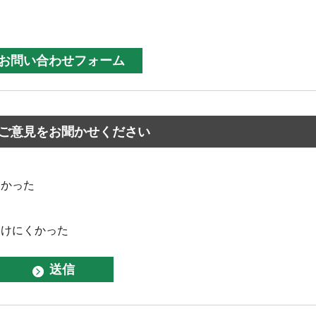
ご意見をお聞かせください
なかった
つけにくかった