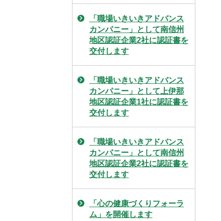
「職場いきいきアドバンス
カンパニー」として南信州
地区認証企業2社に認証書を
交付します
「職場いきいきアドバンス
カンパニー」として上伊那
地区認証企業1社に認証書を
交付します
「職場いきいきアドバンス
カンパニー」として南信州
地区認証企業2社に認証書を
交付します
「心の健康づくりフォーラ
ム」を開催します