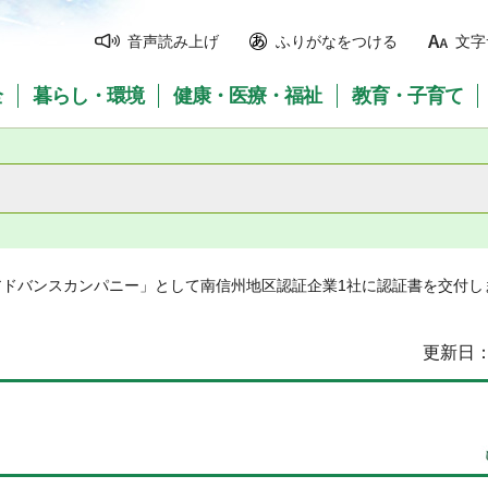
音声読み上げ
ふりがなをつける
文字
全
暮らし・環境
健康・医療・福祉
教育・子育て
アドバンスカンパニー」として南信州地区認証企業1社に認証書を交付し
更新日：