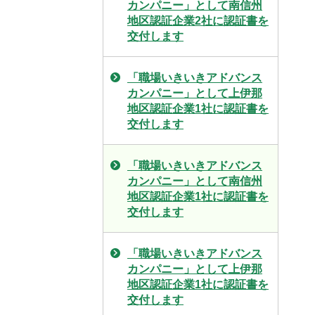
カンパニー」として南信州
地区認証企業2社に認証書を
交付します
「職場いきいきアドバンス
カンパニー」として上伊那
地区認証企業1社に認証書を
交付します
「職場いきいきアドバンス
カンパニー」として南信州
地区認証企業1社に認証書を
交付します
「職場いきいきアドバンス
カンパニー」として上伊那
地区認証企業1社に認証書を
交付します