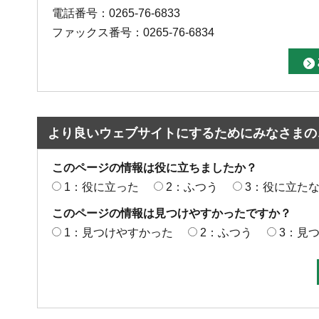
電話番号：0265-76-6833
ファックス番号：0265-76-6834
より良いウェブサイトにするためにみなさまの
このページの情報は役に立ちましたか？
1：役に立った
2：ふつう
3：役に立た
このページの情報は見つけやすかったですか？
1：見つけやすかった
2：ふつう
3：見