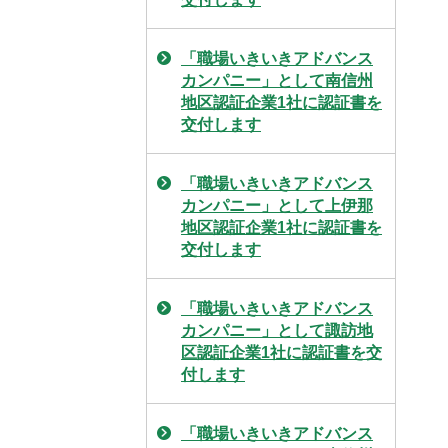
「職場いきいきアドバンス
カンパニー」として南信州
地区認証企業1社に認証書を
交付します
「職場いきいきアドバンス
カンパニー」として上伊那
地区認証企業1社に認証書を
交付します
「職場いきいきアドバンス
カンパニー」として諏訪地
区認証企業1社に認証書を交
付します
「職場いきいきアドバンス