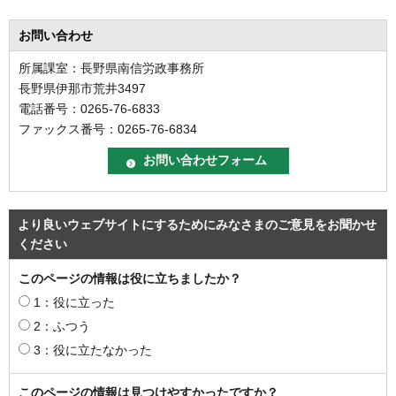
お問い合わせ
所属課室：長野県南信労政事務所
長野県伊那市荒井3497
電話番号：0265-76-6833
ファックス番号：0265-76-6834
より良いウェブサイトにするためにみなさまのご意見をお聞かせ
ください
このページの情報は役に立ちましたか？
1：役に立った
2：ふつう
3：役に立たなかった
このページの情報は見つけやすかったですか？