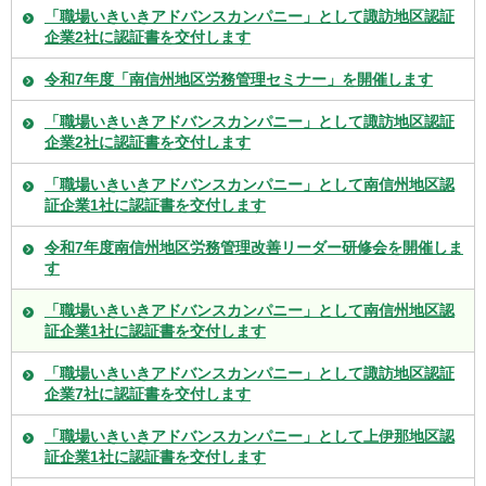
「職場いきいきアドバンスカンパニー」として諏訪地区認証
企業2社に認証書を交付します
令和7年度「南信州地区労務管理セミナー」を開催します
「職場いきいきアドバンスカンパニー」として諏訪地区認証
企業2社に認証書を交付します
「職場いきいきアドバンスカンパニー」として南信州地区認
証企業1社に認証書を交付します
令和7年度南信州地区労務管理改善リーダー研修会を開催しま
す
「職場いきいきアドバンスカンパニー」として南信州地区認
証企業1社に認証書を交付します
「職場いきいきアドバンスカンパニー」として諏訪地区認証
企業7社に認証書を交付します
「職場いきいきアドバンスカンパニー」として上伊那地区認
証企業1社に認証書を交付します