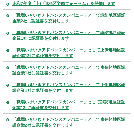
令和7年度「上伊那地区労働フォーラム」を開催します
「職場いきいきアドバンスカンパニー」として諏訪地区認証
企業2社に認証書を交付します
「職場いきいきアドバンスカンパニー」として諏訪地区認証
企業1社に認証書を交付します
「職場いきいきアドバンスカンパニー」として上伊那地区認
証企業1社に認証書を交付します
「職場いきいきアドバンスカンパニー」として南信州地区認
証企業1社に認証書を交付します
「職場いきいきアドバンスカンパニー」として上伊那地区認
証企業1社に認証書を交付します
「職場いきいきアドバンスカンパニー」として諏訪地区認証
企業1社に認証書を交付します
「職場いきいきアドバンスカンパニー」として南信州地区認
証企業2社に認証書を交付します