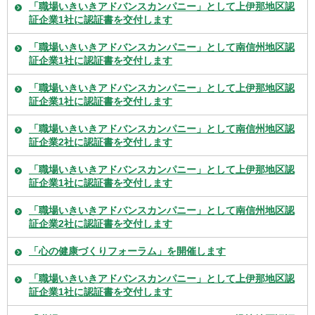
「職場いきいきアドバンスカンパニー」として上伊那地区認
証企業1社に認証書を交付します
「職場いきいきアドバンスカンパニー」として南信州地区認
証企業1社に認証書を交付します
「職場いきいきアドバンスカンパニー」として上伊那地区認
証企業1社に認証書を交付します
「職場いきいきアドバンスカンパニー」として南信州地区認
証企業2社に認証書を交付します
「職場いきいきアドバンスカンパニー」として上伊那地区認
証企業1社に認証書を交付します
「職場いきいきアドバンスカンパニー」として南信州地区認
証企業2社に認証書を交付します
「心の健康づくりフォーラム」を開催します
「職場いきいきアドバンスカンパニー」として上伊那地区認
証企業1社に認証書を交付します