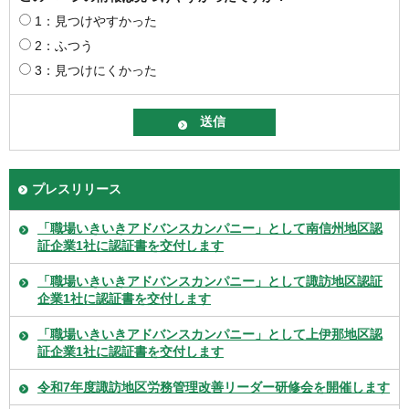
1：見つけやすかった
2：ふつう
3：見つけにくかった
プレスリリース
「職場いきいきアドバンスカンパニー」として南信州地区認
証企業1社に認証書を交付します
「職場いきいきアドバンスカンパニー」として諏訪地区認証
企業1社に認証書を交付します
「職場いきいきアドバンスカンパニー」として上伊那地区認
証企業1社に認証書を交付します
令和7年度諏訪地区労務管理改善リーダー研修会を開催します