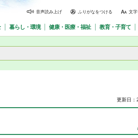
音声読み上げ
ふりがなをつける
文字
全
暮らし・環境
健康・医療・福祉
教育・子育て
更新日：2