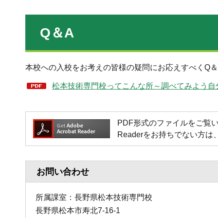
Q＆A
本校への入校をお考えの皆様の疑問にお応えすべくQ＆
松本技術専門校ってこんな所～調べてみよう自分の
PDF形式のファイルをご覧いただく場
Readerをお持ちでない
お問い合わせ
所属課室：長野県松本技術専門校
長野県松本市寿北7-16-1