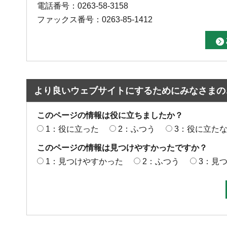
電話番号：0263-58-3158
ファックス番号：0263-85-1412
より良いウェブサイトにするためにみなさまの
このページの情報は役に立ちましたか？
1：役に立った
2：ふつう
3：役に立た
このページの情報は見つけやすかったですか？
1：見つけやすかった
2：ふつう
3：見