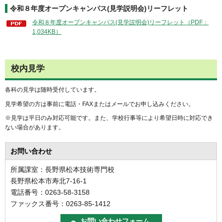
令和８年度オープンキャンパス(見学説明会)リーフレット
令和８年度オープンキャンパス(見学説明会)リーフレット（PDF：
1,034KB）
校内見学
各科の見学は随時受付しています。
見学希望の方は事前に電話・FAXまたはメールでお申し込みください。
※見学は平日のみ対応可能です。また、学校行事等により希望日時に対応でき
ない場合があります。
お問い合わせ
所属課室：長野県松本技術専門校
長野県松本市寿北7-16-1
電話番号：0263-58-3158
ファックス番号：0263-85-1412