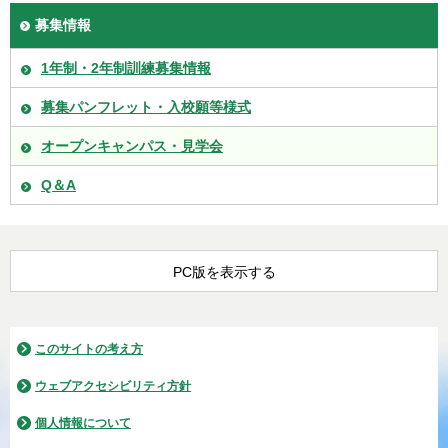
募集情報
1年制・2年制訓練募集情報
募集パンフレット・入校願等様式
オープンキャンパス・見学会
Q＆A
PC版を表示する
このサイトの考え方
ウェブアクセシビリティ方針
個人情報について