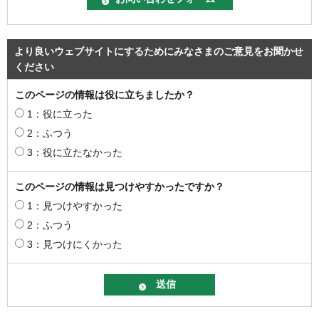
より良いウェブサイトにするためにみなさまのご意見をお聞かせ
ください
このページの情報は役に立ちましたか？
1：役に立った
2：ふつう
3：役に立たなかった
このページの情報は見つけやすかったですか？
1：見つけやすかった
2：ふつう
3：見つけにくかった