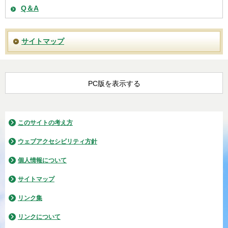
Q＆A
サイトマップ
PC版を表示する
このサイトの考え方
ウェブアクセシビリティ方針
個人情報について
サイトマップ
リンク集
リンクについて