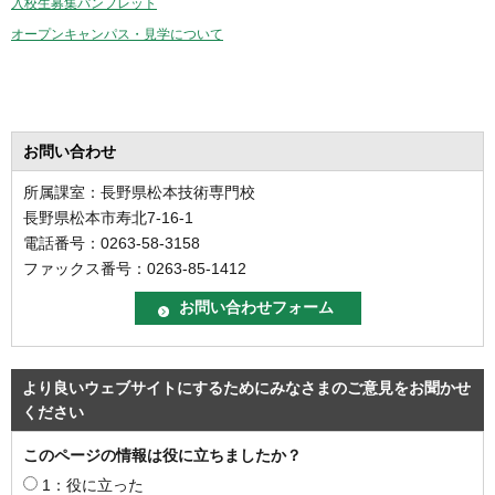
入校生募集パンフレット
オープンキャンパス・見学について
お問い合わせ
所属課室：長野県松本技術専門校
長野県松本市寿北7-16-1
電話番号：0263-58-3158
ファックス番号：0263-85-1412
より良いウェブサイトにするためにみなさまのご意見をお聞かせ
ください
このページの情報は役に立ちましたか？
1：役に立った