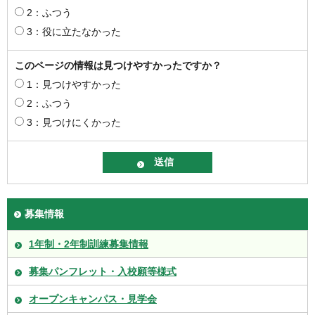
2：ふつう
3：役に立たなかった
このページの情報は見つけやすかったですか？
1：見つけやすかった
2：ふつう
3：見つけにくかった
募集情報
1年制・2年制訓練募集情報
募集パンフレット・入校願等様式
オープンキャンパス・見学会