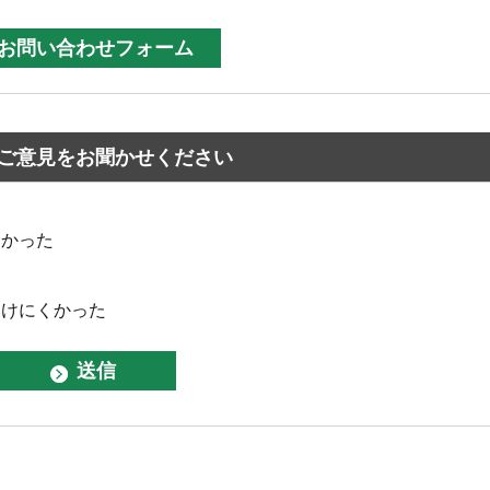
ご意見をお聞かせください
なかった
つけにくかった