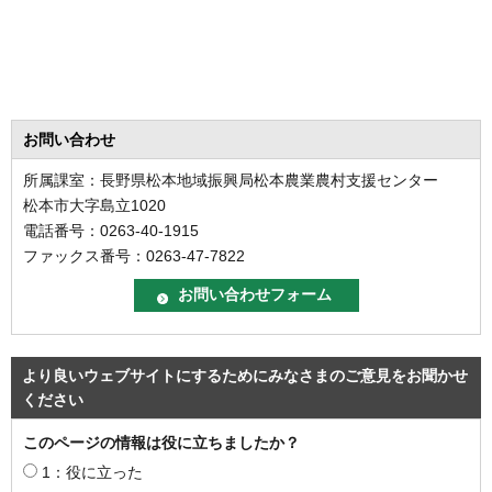
お問い合わせ
所属課室：長野県松本地域振興局松本農業農村支援センター
松本市大字島立1020
電話番号：0263-40-1915
ファックス番号：0263-47-7822
より良いウェブサイトにするためにみなさまのご意見をお聞かせ
ください
このページの情報は役に立ちましたか？
1：役に立った