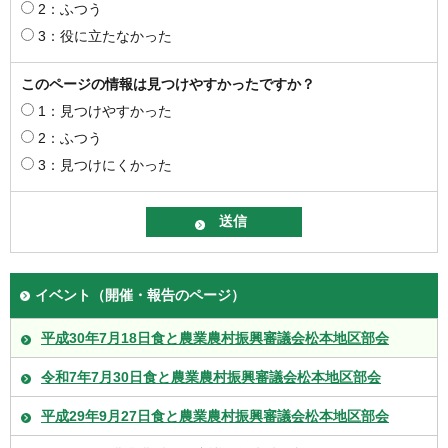
2：ふつう
3：役に立たなかった
このページの情報は見つけやすかったですか？
1：見つけやすかった
2：ふつう
3：見つけにくかった
イベント（開催・報告のページ）
平成30年7月18日食と農業農村振興審議会松本地区部会
令和7年7月30日食と農業農村振興審議会松本地区部会
平成29年9月27日食と農業農村振興審議会松本地区部会