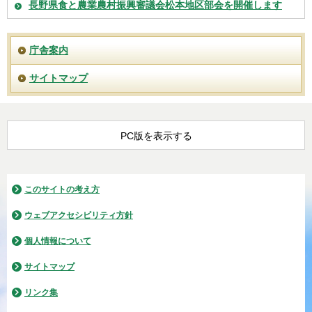
長野県食と農業農村振興審議会松本地区部会を開催します
庁舎案内
サイトマップ
PC版を表示する
このサイトの考え方
ウェブアクセシビリティ方針
個人情報について
サイトマップ
リンク集