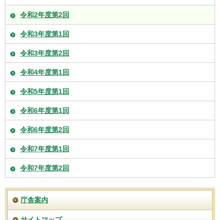
令和2年度第2回
令和3年度第1回
令和3年度第2回
令和4年度第1回
令和5年度第1回
令和6年度第1回
令和6年度第2回
令和7年度第1回
令和7年度第2回
庁舎案内
サイトマップ