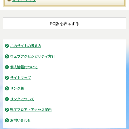
PC版を表示する
このサイトの考え方
ウェブアクセシビリティ方針
個人情報について
サイトマップ
リンク集
リンクについて
県庁フロア・アクセス案内
お問い合わせ