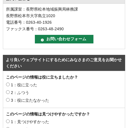
所属課室：長野県松本地域振興局林務課
長野県松本市大字島立1020
電話番号：0263-40-1926
ファックス番号：0263-48-2490
より良いウェブサイトにするためにみなさまのご意見をお聞かせ
ください
このページの情報は役に立ちましたか？
1：役に立った
2：ふつう
3：役に立たなかった
このページの情報は見つけやすかったですか？
1：見つけやすかった