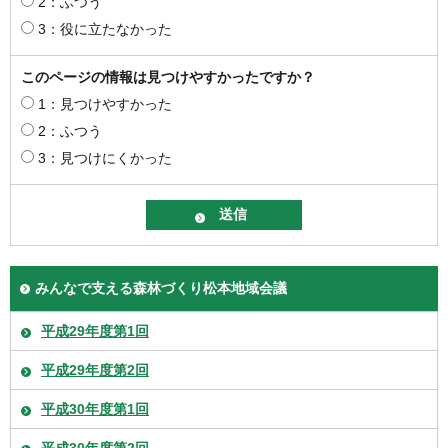
2：ふつう
3：役に立たなかった
このページの情報は見つけやすかったですか？
1：見つけやすかった
2：ふつう
3：見つけにくかった
みんなで支える森林づくり松本地域会議
平成29年度第1回
平成29年度第2回
平成30年度第1回
平成30年度第2回