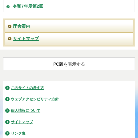
令和7年度第2回
庁舎案内
サイトマップ
PC版を表示する
このサイトの考え方
ウェブアクセシビリティ方針
個人情報について
サイトマップ
リンク集