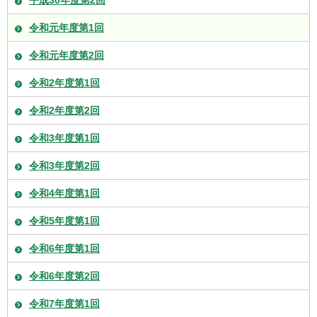
令和元年度第1回
令和元年度第2回
令和2年度第1回
令和2年度第2回
令和3年度第1回
令和3年度第2回
令和4年度第1回
令和5年度第1回
令和6年度第1回
令和6年度第2回
令和7年度第1回