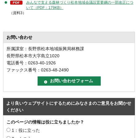
みんなで支える森林づくり松本地域会議設置要綱の一部改正につ
いて（PDF：179KB）
（資料3）
お問い合わせ
所属課室：長野県松本地域振興局林務課
長野県松本市大字島立1020
電話番号：0263-40-1926
ファックス番号：0263-48-2490
より良いウェブサイトにするためにみなさまのご意見をお聞かせ
ください
このページの情報は役に立ちましたか？
1：役に立った