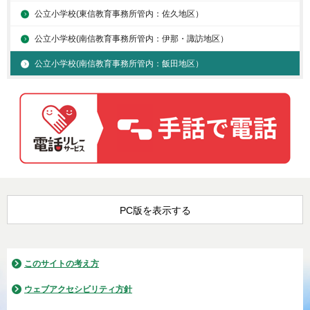
公立小学校(東信教育事務所管内：佐久地区）
公立小学校(南信教育事務所管内：伊那・諏訪地区）
公立小学校(南信教育事務所管内：飯田地区）
PC版を表示する
このサイトの考え方
ウェブアクセシビリティ方針