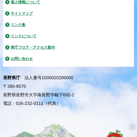
個人情報について
サイトマップ
リンク集
リンクについて
県庁フロア・アクセス案内
お問い合わせ
長野県庁
法人番号1000020200000
〒380-8570
長野県長野市大字南長野字幅下692-2
電話：026-232-0111（代表）