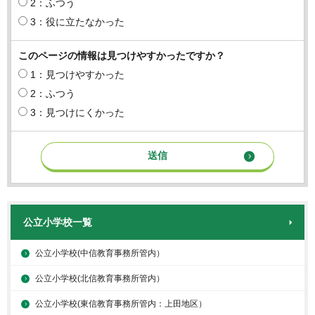
2：ふつう
3：役に立たなかった
このページの情報は見つけやすかったですか？
1：見つけやすかった
2：ふつう
3：見つけにくかった
公立小学校一覧
公立小学校(中信教育事務所管内）
公立小学校(北信教育事務所管内）
公立小学校(東信教育事務所管内：上田地区）