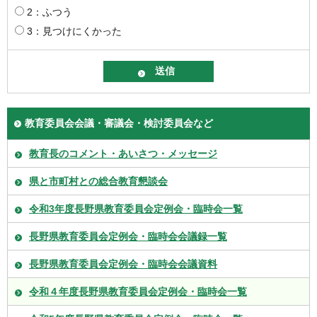
2：ふつう
3：見つけにくかった
教育委員会会議・審議会・検討委員会など
教育長のコメント・あいさつ・メッセージ
県と市町村との総合教育懇談会
令和3年度長野県教育委員会定例会・臨時会一覧
長野県教育委員会定例会・臨時会会議録一覧
長野県教育委員会定例会・臨時会会議資料
令和４年度長野県教育委員会定例会・臨時会一覧