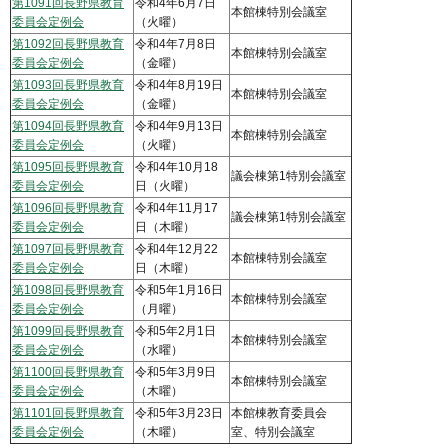
第1091回長野県教育
令和4年6月7日
本館棟特別会議室
委員会定例会
（火曜）
第1092回長野県教育
令和4年7月8日
本館棟特別会議室
委員会定例会
（金曜）
第1093回長野県教育
令和4年8月19日
本館棟特別会議室
委員会定例会
（金曜）
第1094回長野県教育
令和4年9月13日
本館棟特別会議室
委員会定例会
（火曜）
第1095回長野県教育
令和4年10月18
議会棟第1特別会議室
委員会定例会
日（火曜）
第1096回長野県教育
令和4年11月17
議会棟第1特別会議室
委員会定例会
日（木曜）
第1097回長野県教育
令和4年12月22
本館棟特別会議室
委員会定例会
日（木曜）
第1098回長野県教育
令和5年1月16日
本館棟特別会議室
委員会定例会
（月曜）
第1099回長野県教育
令和5年2月1日
本館棟特別会議室
委員会定例会
（水曜）
第1100回長野県教育
令和5年3月9日
本館棟特別会議室
委員会定例会
（木曜）
第1101回長野県教育
令和5年3月23日
本館棟教育委員会
委員会定例会
（木曜）
室、特別会議室