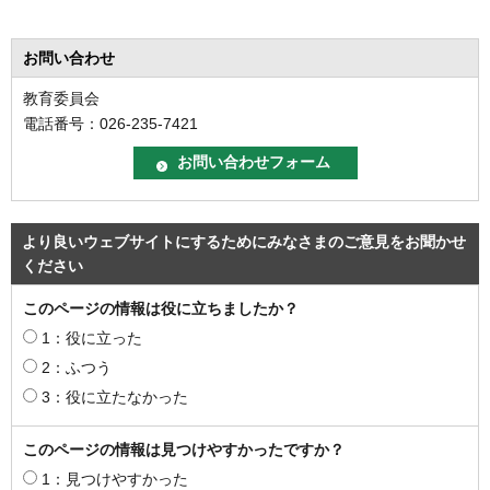
お問い合わせ
教育委員会
電話番号：026-235-7421
より良いウェブサイトにするためにみなさまのご意見をお聞かせ
ください
このページの情報は役に立ちましたか？
1：役に立った
2：ふつう
3：役に立たなかった
このページの情報は見つけやすかったですか？
1：見つけやすかった