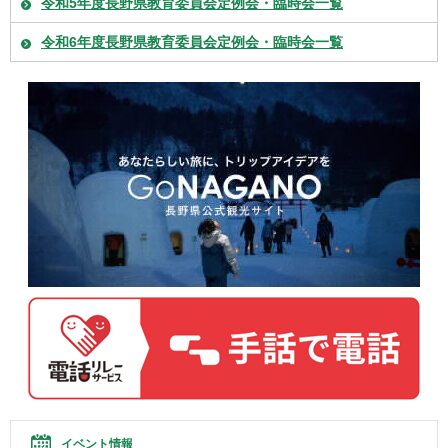
令和5年度長野県教育委員会定例会・臨時会一覧
令和6年度長野県教育委員会定例会・臨時会一覧
イベント情報