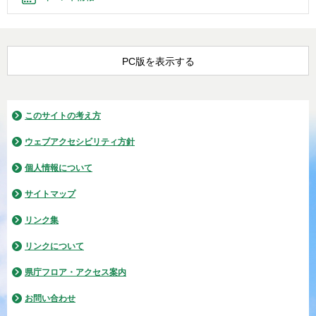
PC版を表示する
このサイトの考え方
ウェブアクセシビリティ方針
個人情報について
サイトマップ
リンク集
リンクについて
県庁フロア・アクセス案内
お問い合わせ