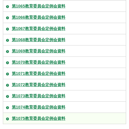
第1065教育委員会定例会資料
第1066教育委員会定例会資料
第1067教育委員会定例会資料
第1068教育委員会定例会資料
第1069教育委員会定例会資料
第1070教育委員会定例会資料
第1071教育委員会定例会資料
第1072教育委員会定例会資料
第1073教育委員会定例会資料
第1074教育委員会定例会資料
第1075教育委員会定例会資料