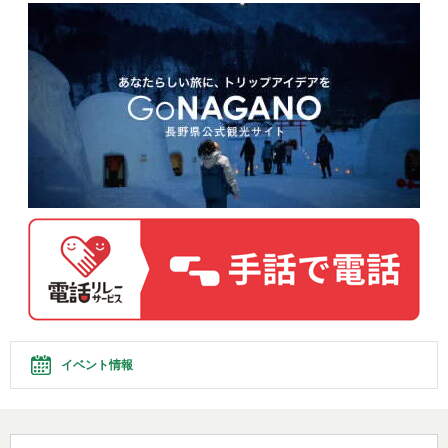
イベント情報