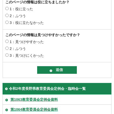
このページの情報は役に立ちましたか？
1：役に立った
2：ふつう
3：役に立たなかった
このページの情報は見つけやすかったですか？
1：見つけやすかった
2：ふつう
3：見つけにくかった
令和2年度長野県教育委員会定例会・臨時会一覧
第1063教育委員会定例会資料
第1064教育委員会定例会資料