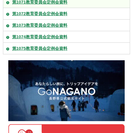
第1071教育委員会定例会資料
第1072教育委員会定例会資料
第1073教育委員会定例会資料
第1074教育委員会定例会資料
第1075教育委員会定例会資料