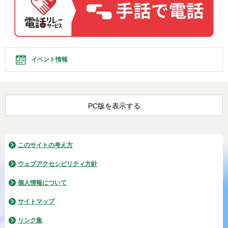
イベント情報
PC版を表示する
このサイトの考え方
ウェブアクセシビリティ方針
個人情報について
サイトマップ
リンク集