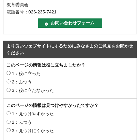
教育委員会
電話番号：026-235-7421
より良いウェブサイトにするためにみなさまのご意見をお聞かせ
ください
このページの情報は役に立ちましたか？
1：役に立った
2：ふつう
3：役に立たなかった
このページの情報は見つけやすかったですか？
1：見つけやすかった
2：ふつう
3：見つけにくかった