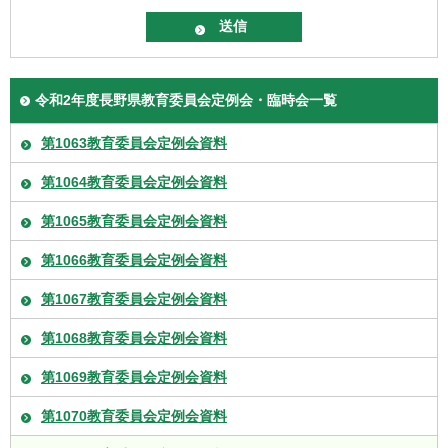
令和2年度長野県教育委員会定例会・臨時会一覧
第1063教育委員会定例会資料
第1064教育委員会定例会資料
第1065教育委員会定例会資料
第1066教育委員会定例会資料
第1067教育委員会定例会資料
第1068教育委員会定例会資料
第1069教育委員会定例会資料
第1070教育委員会定例会資料