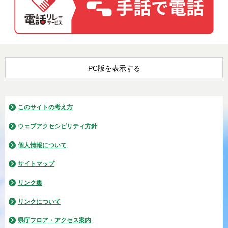
PC版を表示する
このサイトの考え方
ウェブアクセシビリティ方針
個人情報について
サイトマップ
リンク集
リンクについて
県庁フロア・アクセス案内