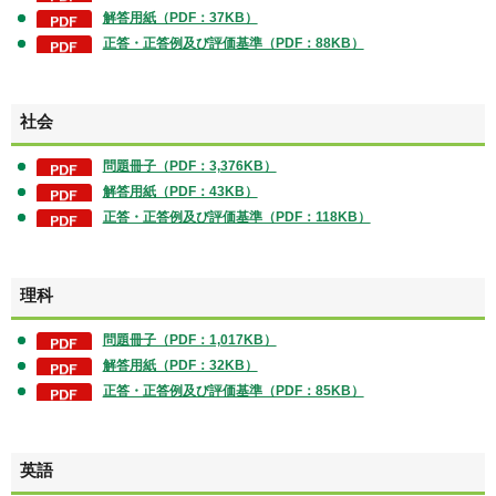
解答用紙（PDF：37KB）
正答・正答例及び評価基準（PDF：88KB）
社会
問題冊子（PDF：3,376KB）
解答用紙（PDF：43KB）
正答・正答例及び評価基準（PDF：118KB）
理科
問題冊子（PDF：1,017KB）
解答用紙（PDF：32KB）
正答・正答例及び評価基準（PDF：85KB）
英語