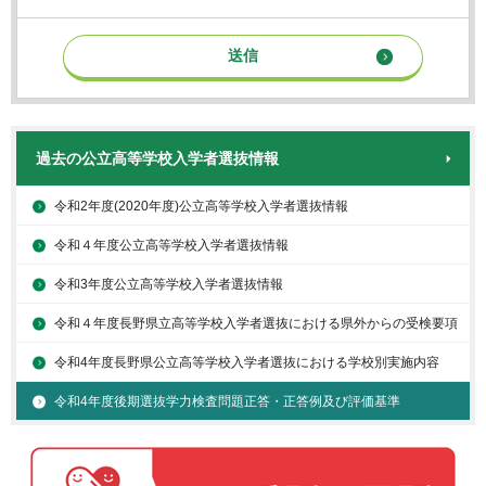
過去の公立高等学校入学者選抜情報
令和2年度(2020年度)公立高等学校入学者選抜情報
令和４年度公立高等学校入学者選抜情報
令和3年度公立高等学校入学者選抜情報
令和４年度長野県立高等学校入学者選抜における県外からの受検要項
令和4年度長野県公立高等学校入学者選抜における学校別実施内容
令和4年度後期選抜学力検査問題正答・正答例及び評価基準