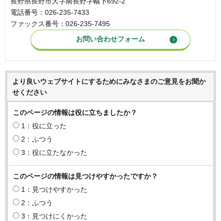
長野県長野市大字南長野字幅下692-2
電話番号：026-235-7433
ファックス番号：026-235-7495
より良いウェブサイトにするためにみなさまのご意見をお聞か
せください
このページの情報は役に立ちましたか？
1：役に立った
2：ふつう
3：役に立たなかった
このページの情報は見つけやすかったですか？
1：見つけやすかった
2：ふつう
3：見つけにくかった