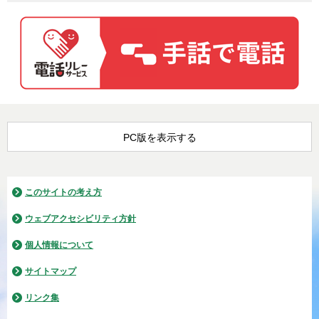
PC版を表示する
このサイトの考え方
ウェブアクセシビリティ方針
個人情報について
サイトマップ
リンク集