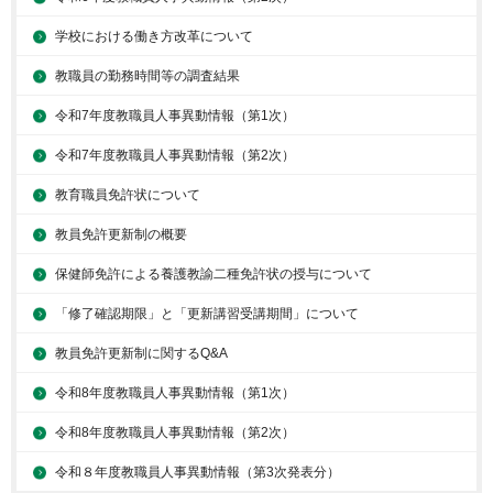
学校における働き方改革について
教職員の勤務時間等の調査結果
令和7年度教職員人事異動情報（第1次）
令和7年度教職員人事異動情報（第2次）
教育職員免許状について
教員免許更新制の概要
保健師免許による養護教諭二種免許状の授与について
「修了確認期限」と「更新講習受講期間」について
教員免許更新制に関するQ&A
令和8年度教職員人事異動情報（第1次）
令和8年度教職員人事異動情報（第2次）
令和８年度教職員人事異動情報（第3次発表分）