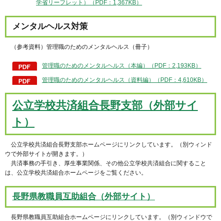
学省リーフレット）（PDF：1,367KB）
メンタルヘルス対策
（参考資料）管理職のためのメンタルヘルス（冊子）
管理職のためのメンタルヘルス（本編）（PDF：2,193KB）
管理職のためのメンタルヘルス（資料編）（PDF：4,610KB）
公立学校共済組合長野支部（外部サイ
ト）
公立学校共済組合長野支部ホームページにリンクしています。（別ウィンド
ウで外部サイトが開きます。）
共済事務の手引き、厚生事業関係、その他公立学校共済組合に関すること
は、公立学校共済組合ホームページをご覧ください。
長野県教職員互助組合（外部サイト）
長野県教職員互助組合ホームページにリンクしています。（別ウィンドウで