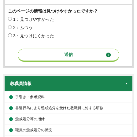
このページの情報は見つけやすかったですか？
1：見つけやすかった
2：ふつう
3：見つけにくかった
教職員情報
手引き・参考資料
非違行為により懲戒処分を受けた教職員に対する研修
懲戒処分等の指針
職員の懲戒処分の状況