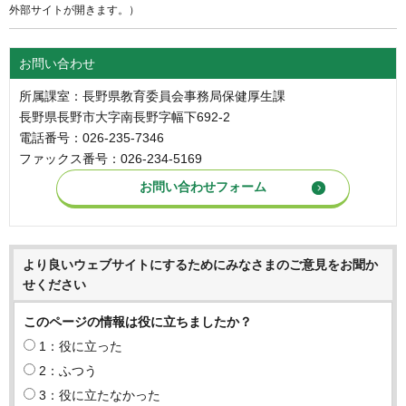
外部サイトが開きます。）
お問い合わせ
所属課室：長野県教育委員会事務局保健厚生課
長野県長野市大字南長野字幅下692-2
電話番号：026-235-7346
ファックス番号：026-234-5169
より良いウェブサイトにするためにみなさまのご意見をお聞か
せください
このページの情報は役に立ちましたか？
1：役に立った
2：ふつう
3：役に立たなかった