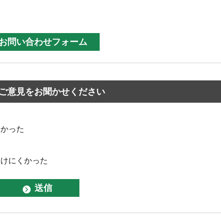
ご意見をお聞かせください
なかった
つけにくかった