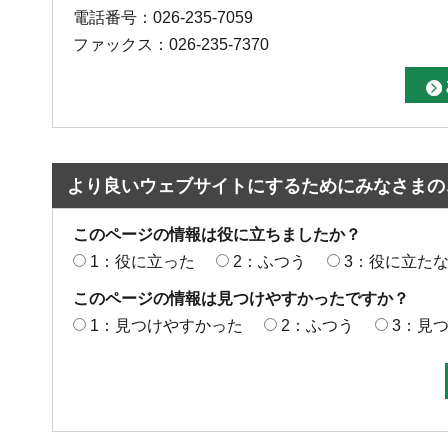
電話番号：026-235-7059
ファックス：026-235-7370
より良いウェブサイトにするためにみなさまの
このページの情報は役に立ちましたか？
1：役に立った
2：ふつう
3：役に立た
このページの情報は見つけやすかったですか？
1：見つけやすかった
2：ふつう
3：見