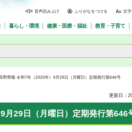
音声読み上げ
ふりがなをつける
文字
全
暮らし・環境
健康・医療・福祉
教育・子育て
 長野県報 令和7年（2025年）9月29日（月曜日）定期発行第646号
更新日：20
）9月29日（月曜日）定期発行第646