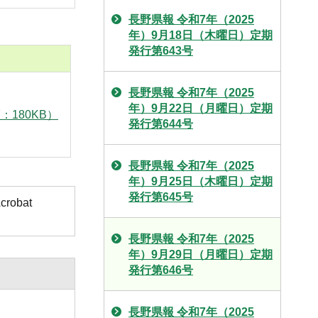
長野県報 令和7年（2025
年）9月18日（木曜日）定期
発行第643号
長野県報 令和7年（2025
年）9月22日（月曜日）定期
：180KB）
発行第644号
長野県報 令和7年（2025
年）9月25日（木曜日）定期
発行第645号
obat
長野県報 令和7年（2025
年）9月29日（月曜日）定期
発行第646号
長野県報 令和7年（2025