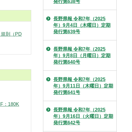
発行第638号
長野県報 令和7年（2025
年）9月4日（木曜日）定期
発行第639号
 規則（PD
長野県報 令和7年（2025
年）9月8日（月曜日）定期
発行第640号
長野県報 令和7年（2025
年）9月11日（木曜日）定期
発行第641号
F：180K
長野県報 令和7年（2025
年）9月16日（火曜日）定期
発行第642号