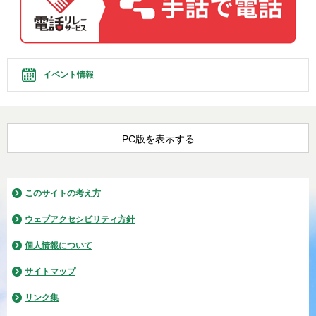
イベント情報
PC版を表示する
このサイトの考え方
ウェブアクセシビリティ方針
個人情報について
サイトマップ
リンク集