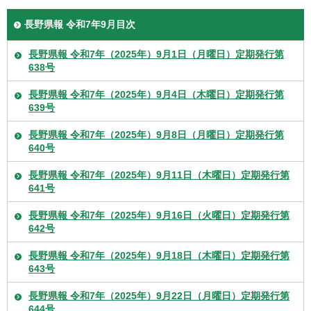
長野県報 令和7年9月目次
長野県報 令和7年（2025年）9月1日（月曜日）定期発行第
638号
長野県報 令和7年（2025年）9月4日（木曜日）定期発行第
639号
長野県報 令和7年（2025年）9月8日（月曜日）定期発行第
640号
長野県報 令和7年（2025年）9月11日（木曜日）定期発行第
641号
長野県報 令和7年（2025年）9月16日（火曜日）定期発行第
642号
長野県報 令和7年（2025年）9月18日（木曜日）定期発行第
643号
長野県報 令和7年（2025年）9月22日（月曜日）定期発行第
644号