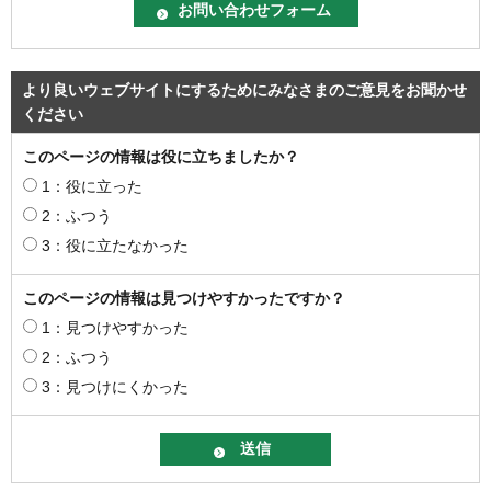
より良いウェブサイトにするためにみなさまのご意見をお聞かせ
ください
このページの情報は役に立ちましたか？
1：役に立った
2：ふつう
3：役に立たなかった
このページの情報は見つけやすかったですか？
1：見つけやすかった
2：ふつう
3：見つけにくかった