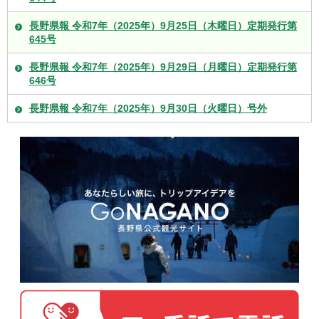
長野県報 令和7年（2025年）9月25日（木曜日）定期発行第
645号
長野県報 令和7年（2025年）9月29日（月曜日）定期発行第
646号
長野県報 令和7年（2025年）9月30日（火曜日）号外