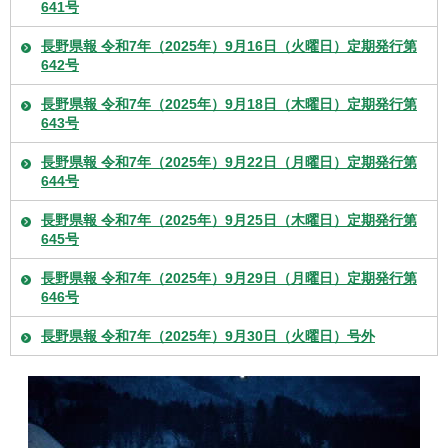
641号
長野県報 令和7年（2025年）9月16日（火曜日）定期発行第
642号
長野県報 令和7年（2025年）9月18日（木曜日）定期発行第
643号
長野県報 令和7年（2025年）9月22日（月曜日）定期発行第
644号
長野県報 令和7年（2025年）9月25日（木曜日）定期発行第
645号
長野県報 令和7年（2025年）9月29日（月曜日）定期発行第
646号
長野県報 令和7年（2025年）9月30日（火曜日）号外