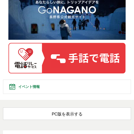
イベント情報
PC版を表示する