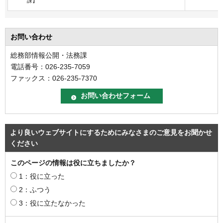
課】
お問い合わせ
総務部情報公開・法務課
電話番号：026-235-7059
ファックス：026-235-7370
より良いウェブサイトにするためにみなさまのご意見をお聞かせ
ください
このページの情報は役に立ちましたか？
1：役に立った
2：ふつう
3：役に立たなかった