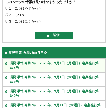
このページの情報は見つけやすかったですか？
1：見つけやすかった
2：ふつう
3：見つけにくかった
長野県報 令和7年9月目次
長野県報 令和7年（2025年）9月1日（月曜日）定期発行第
638号
長野県報 令和7年（2025年）9月4日（木曜日）定期発行第
639号
長野県報 令和7年（2025年）9月8日（月曜日）定期発行第
640号
長野県報 令和7年（2025年）9月11日（木曜日）定期発行第