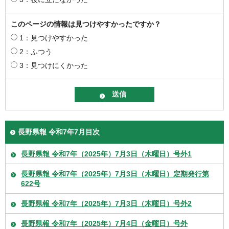
このページの情報は見つけやすかったですか？
1：見つけやすかった
2：ふつう
3：見つけにくかった
長野県報 令和7年7月目次
長野県報 令和7年（2025年）7月3日（木曜日）号外1
長野県報 令和7年（2025年）7月3日（木曜日）定期発行第
622号
長野県報 令和7年（2025年）7月3日（木曜日）号外2
長野県報 令和7年（2025年）7月4日（金曜日）号外