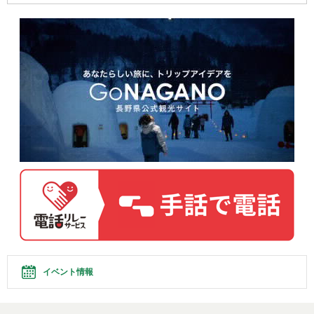
イベント情報