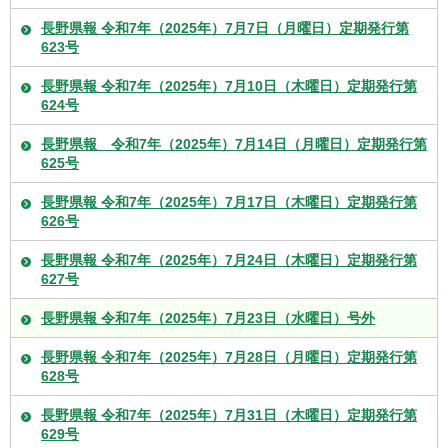
長野県報 令和7年（2025年）7月7日（月曜日）定期発行第
623号
長野県報 令和7年（2025年）7月10日（木曜日）定期発行第
624号
長野県報 令和7年（2025年）7月14日（月曜日）定期発行第
625号
長野県報 令和7年（2025年）7月17日（木曜日）定期発行第
626号
長野県報 令和7年（2025年）7月24日（木曜日）定期発行第
627号
長野県報 令和7年（2025年）7月23日（水曜日）号外
長野県報 令和7年（2025年）7月28日（月曜日）定期発行第
628号
長野県報 令和7年（2025年）7月31日（木曜日）定期発行第
629号