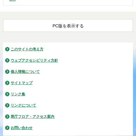
PC版を表示する
このサイトの考え方
ウェブアクセシビリティ方針
個人情報について
サイトマップ
リンク集
リンクについて
県庁フロア・アクセス案内
お問い合わせ