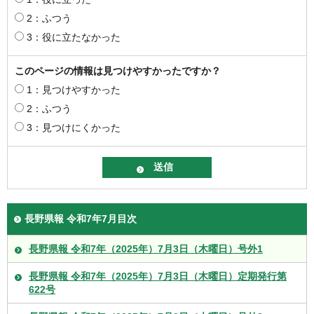
2：ふつう
3：役に立たなかった
このページの情報は見つけやすかったですか？
1：見つけやすかった
2：ふつう
3：見つけにくかった
長野県報 令和7年7月目次
長野県報 令和7年（2025年）7月3日（木曜日）号外1
長野県報 令和7年（2025年）7月3日（木曜日）定期発行第
622号