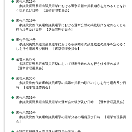
選告示第26号
参議院長野県選出議員選挙における選挙公報の掲載順序を定めるくじを行
う場所及び日時 【選挙管理委員会】
選告示第27号
参議院比例代表選出議員選挙における選挙公報の掲載順序を定めるくじを
行う場所及び日時 【選挙管理委員会】
選告示第28号
参議院長野県選出議員選挙における各候補者の政見放送の順序を定めるく
じを行う場所及び日時 【選挙管理委員会】
選告示第29号
参議院長野県選出議員選挙において経歴放送のみを行う候補者の放送
【選挙管理委員会】
選告示第30号
参議院比例代表選出議員選挙の掲示の掲載の順序のくじを行う場所及び日
時 【選挙管理委員会】
選告示第31号
参議院長野県選出議員選挙の選挙会の場所及び日時 【選挙管理委員会】
選告示第32号
参議院比例代表選出議員選挙の選挙分会の場所及び日時 【選挙管理委員
会】
参議院長野県選出議員選挙選挙長告示第１号