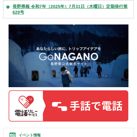
長野県報 令和7年（2025年）7月31日（木曜日）定期発行第
629号
イベント情報