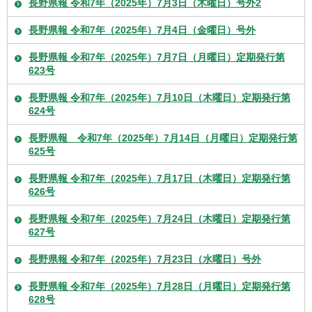
長野県報 令和7年（2025年）7月3日（木曜日）号外2
長野県報 令和7年（2025年）7月4日（金曜日）号外
長野県報 令和7年（2025年）7月7日（月曜日）定期発行第
623号
長野県報 令和7年（2025年）7月10日（木曜日）定期発行第
624号
長野県報 令和7年（2025年）7月14日（月曜日）定期発行第
625号
長野県報 令和7年（2025年）7月17日（木曜日）定期発行第
626号
長野県報 令和7年（2025年）7月24日（木曜日）定期発行第
627号
長野県報 令和7年（2025年）7月23日（水曜日）号外
長野県報 令和7年（2025年）7月28日（月曜日）定期発行第
628号