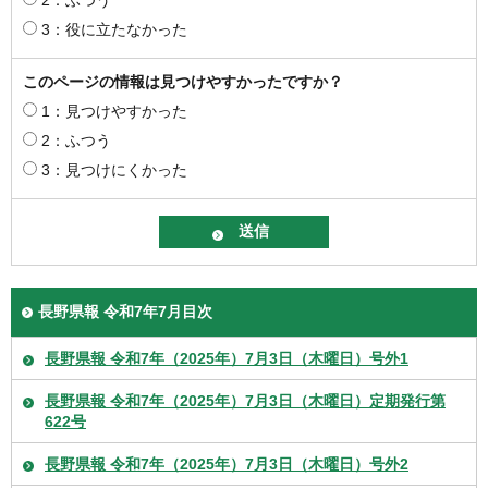
2：ふつう
3：役に立たなかった
このページの情報は見つけやすかったですか？
1：見つけやすかった
2：ふつう
3：見つけにくかった
長野県報 令和7年7月目次
長野県報 令和7年（2025年）7月3日（木曜日）号外1
長野県報 令和7年（2025年）7月3日（木曜日）定期発行第
622号
長野県報 令和7年（2025年）7月3日（木曜日）号外2