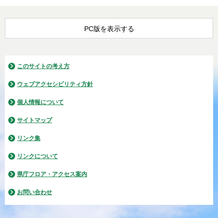
PC版を表示する
このサイトの考え方
ウェブアクセシビリティ方針
個人情報について
サイトマップ
リンク集
リンクについて
県庁フロア・アクセス案内
お問い合わせ