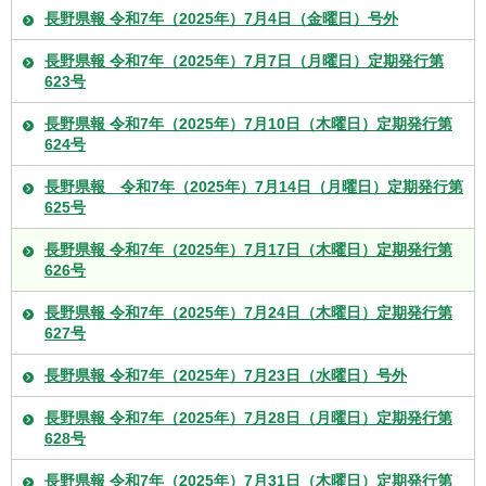
長野県報 令和7年（2025年）7月4日（金曜日）号外
長野県報 令和7年（2025年）7月7日（月曜日）定期発行第
623号
長野県報 令和7年（2025年）7月10日（木曜日）定期発行第
624号
長野県報 令和7年（2025年）7月14日（月曜日）定期発行第
625号
長野県報 令和7年（2025年）7月17日（木曜日）定期発行第
626号
長野県報 令和7年（2025年）7月24日（木曜日）定期発行第
627号
長野県報 令和7年（2025年）7月23日（水曜日）号外
長野県報 令和7年（2025年）7月28日（月曜日）定期発行第
628号
長野県報 令和7年（2025年）7月31日（木曜日）定期発行第