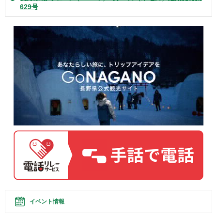
629号
イベント情報