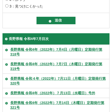
3：見つけにくかった
長野県報 令和4年7月目次
長野県報 令和4年（2022年）7月4日（月曜日）定期発行第
318号
長野県報 令和4年（2022年）7月7日（木曜日）定期発行第
319号
長野県報 令和４年（2022年）7月11日（月曜日）定期発行第
320号
長野県報 令和4年（2022年）７月13日（水曜日）号外
長野県報 令和4年（2022年）7月14日（木曜日）定期発行第
321号