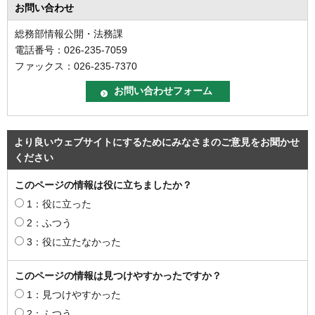
お問い合わせ
総務部情報公開・法務課
電話番号：026-235-7059
ファックス：026-235-7370
より良いウェブサイトにするためにみなさまのご意見をお聞かせ
ください
このページの情報は役に立ちましたか？
1：役に立った
2：ふつう
3：役に立たなかった
このページの情報は見つけやすかったですか？
1：見つけやすかった
2：ふつう