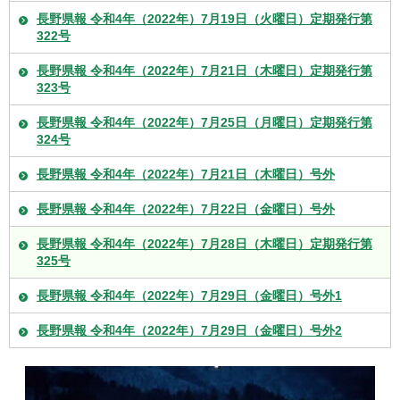
長野県報 令和4年（2022年）7月19日（火曜日）定期発行第
322号
長野県報 令和4年（2022年）7月21日（木曜日）定期発行第
323号
長野県報 令和4年（2022年）7月25日（月曜日）定期発行第
324号
長野県報 令和4年（2022年）7月21日（木曜日）号外
長野県報 令和4年（2022年）7月22日（金曜日）号外
長野県報 令和4年（2022年）7月28日（木曜日）定期発行第
325号
長野県報 令和4年（2022年）7月29日（金曜日）号外1
長野県報 令和4年（2022年）7月29日（金曜日）号外2