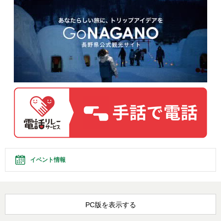
イベント情報
PC版を表示する