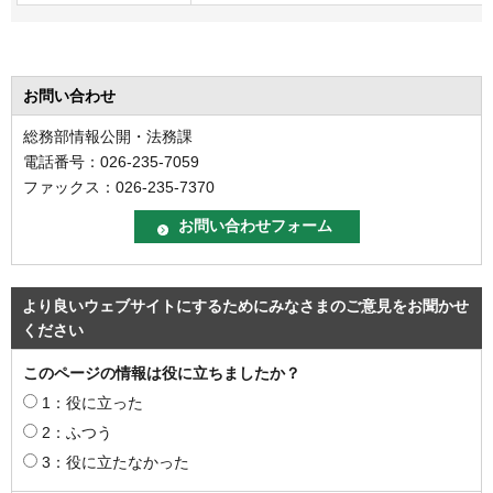
お問い合わせ
総務部情報公開・法務課
電話番号：026-235-7059
ファックス：026-235-7370
より良いウェブサイトにするためにみなさまのご意見をお聞かせ
ください
このページの情報は役に立ちましたか？
1：役に立った
2：ふつう
3：役に立たなかった