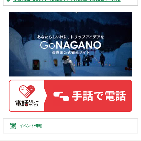
イベント情報