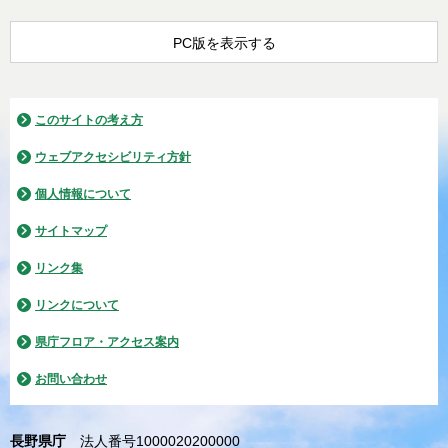
PC版を表示する
このサイトの考え方
ウェブアクセシビリティ方針
個人情報について
サイトマップ
リンク集
リンクについて
県庁フロア・アクセス案内
お問い合わせ
長野県庁
法人番号1000020200000