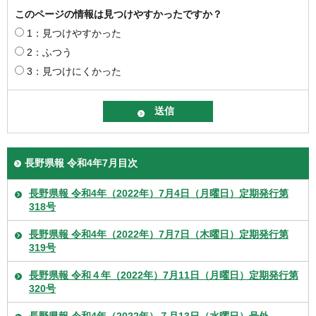
このページの情報は見つけやすかったですか？
1：見つけやすかった
2：ふつう
3：見つけにくかった
長野県報 令和4年7月目次
長野県報 令和4年（2022年）7月4日（月曜日）定期発行第
318号
長野県報 令和4年（2022年）7月7日（木曜日）定期発行第
319号
長野県報 令和４年（2022年）7月11日（月曜日）定期発行第
320号