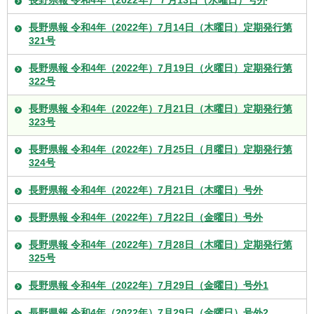
長野県報 令和4年（2022年）７月13日（水曜日）号外
長野県報 令和4年（2022年）7月14日（木曜日）定期発行第
321号
長野県報 令和4年（2022年）7月19日（火曜日）定期発行第
322号
長野県報 令和4年（2022年）7月21日（木曜日）定期発行第
323号
長野県報 令和4年（2022年）7月25日（月曜日）定期発行第
324号
長野県報 令和4年（2022年）7月21日（木曜日）号外
長野県報 令和4年（2022年）7月22日（金曜日）号外
長野県報 令和4年（2022年）7月28日（木曜日）定期発行第
325号
長野県報 令和4年（2022年）7月29日（金曜日）号外1
長野県報 令和4年（2022年）7月29日（金曜日）号外2