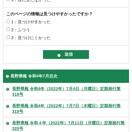
このページの情報は見つけやすかったですか？
1：見つけやすかった
2：ふつう
3：見つけにくかった
長野県報 令和4年7月目次
長野県報 令和4年（2022年）7月4日（月曜日）定期発行第
318号
長野県報 令和4年（2022年）7月7日（木曜日）定期発行第
319号
長野県報 令和４年（2022年）7月11日（月曜日）定期発行第
320号