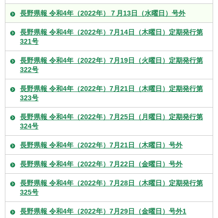
長野県報 令和4年（2022年）７月13日（水曜日）号外
長野県報 令和4年（2022年）7月14日（木曜日）定期発行第
321号
長野県報 令和4年（2022年）7月19日（火曜日）定期発行第
322号
長野県報 令和4年（2022年）7月21日（木曜日）定期発行第
323号
長野県報 令和4年（2022年）7月25日（月曜日）定期発行第
324号
長野県報 令和4年（2022年）7月21日（木曜日）号外
長野県報 令和4年（2022年）7月22日（金曜日）号外
長野県報 令和4年（2022年）7月28日（木曜日）定期発行第
325号
長野県報 令和4年（2022年）7月29日（金曜日）号外1