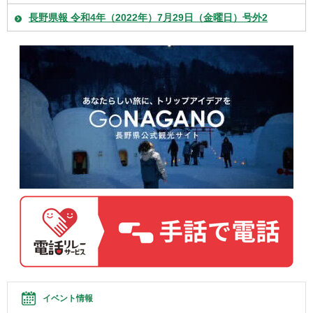
長野県報 令和4年（2022年）7月29日（金曜日）号外2
イベント情報