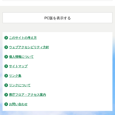
PC版を表示する
このサイトの考え方
ウェブアクセシビリティ方針
個人情報について
サイトマップ
リンク集
リンクについて
県庁フロア・アクセス案内
お問い合わせ