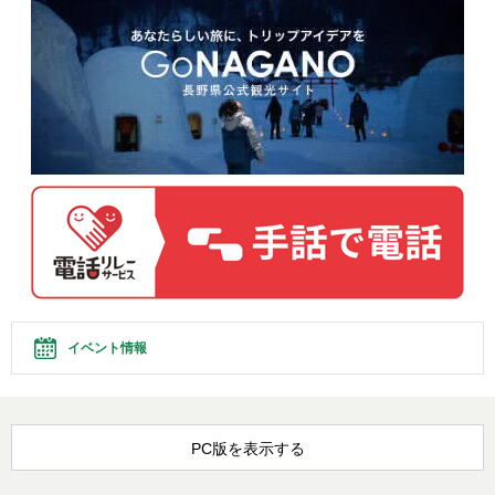
イベント情報
PC版を表示する