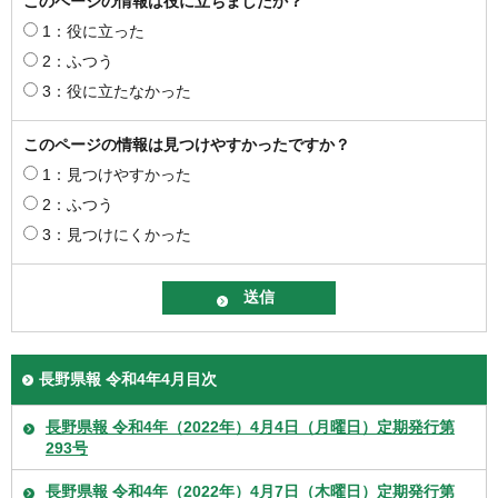
このページの情報は役に立ちましたか？
1：役に立った
2：ふつう
3：役に立たなかった
このページの情報は見つけやすかったですか？
1：見つけやすかった
2：ふつう
3：見つけにくかった
長野県報 令和4年4月目次
長野県報 令和4年（2022年）4月4日（月曜日）定期発行第
293号
長野県報 令和4年（2022年）4月7日（木曜日）定期発行第