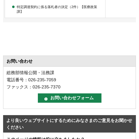
特定調達契約に係る落札者の決定（2件）【医療政策
課】
お問い合わせ
総務部情報公開・法務課
電話番号：026-235-7059
ファックス：026-235-7370
より良いウェブサイトにするためにみなさまのご意見をお聞かせ
ください