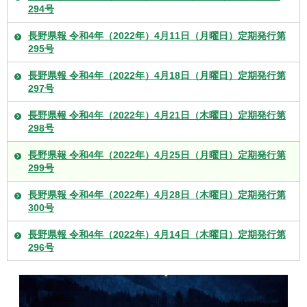
294号
長野県報 令和4年（2022年）4月11日（月曜日）定期発行第
295号
長野県報 令和4年（2022年）4月18日（月曜日）定期発行第
297号
長野県報 令和4年（2022年）4月21日（木曜日）定期発行第
298号
長野県報 令和4年（2022年）4月25日（月曜日）定期発行第
299号
長野県報 令和4年（2022年）4月28日（木曜日）定期発行第
300号
長野県報 令和4年（2022年）4月14日（木曜日）定期発行第
296号