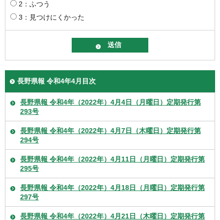
2：ふつう
3：見つけにくかった
長野県報 令和4年4月目次
長野県報 令和4年（2022年）4月4日（月曜日）定期発行第
293号
長野県報 令和4年（2022年）4月7日（木曜日）定期発行第
294号
長野県報 令和4年（2022年）4月11日（月曜日）定期発行第
295号
長野県報 令和4年（2022年）4月18日（月曜日）定期発行第
297号
長野県報 令和4年（2022年）4月21日（木曜日）定期発行第