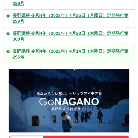
298号
長野県報 令和4年（2022年）4月25日（月曜日）定期発行第
299号
長野県報 令和4年（2022年）4月28日（木曜日）定期発行第
300号
長野県報 令和4年（2022年）4月14日（木曜日）定期発行第
296号