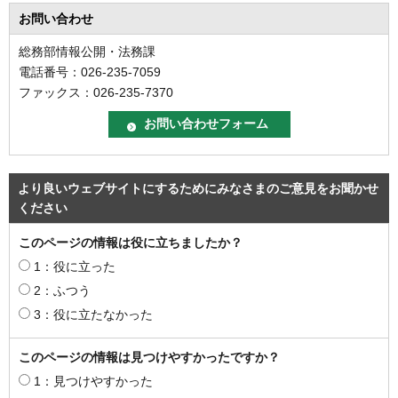
お問い合わせ
総務部情報公開・法務課
電話番号：026-235-7059
ファックス：026-235-7370
より良いウェブサイトにするためにみなさまのご意見をお聞かせ
ください
このページの情報は役に立ちましたか？
1：役に立った
2：ふつう
3：役に立たなかった
このページの情報は見つけやすかったですか？
1：見つけやすかった