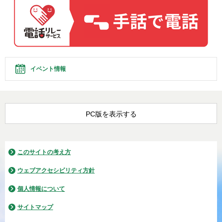
イベント情報
PC版を表示する
このサイトの考え方
ウェブアクセシビリティ方針
個人情報について
サイトマップ