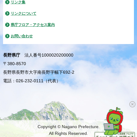
リンク集
リンクについて
県庁フロア・アクセス案内
お問い合わせ
長野県庁
法人番号1000020200000
〒380-8570
長野県長野市大字南長野字幅下692-2
電話：026-232-0111（代表）
Copyright © Nagano Prefecture.
All Rights Reserved.