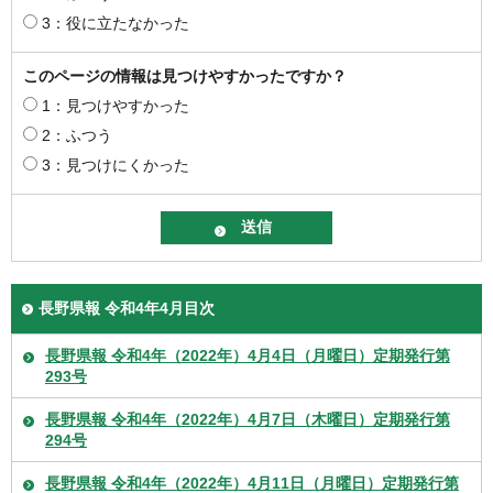
3：役に立たなかった
このページの情報は見つけやすかったですか？
1：見つけやすかった
2：ふつう
3：見つけにくかった
長野県報 令和4年4月目次
長野県報 令和4年（2022年）4月4日（月曜日）定期発行第
293号
長野県報 令和4年（2022年）4月7日（木曜日）定期発行第
294号
長野県報 令和4年（2022年）4月11日（月曜日）定期発行第