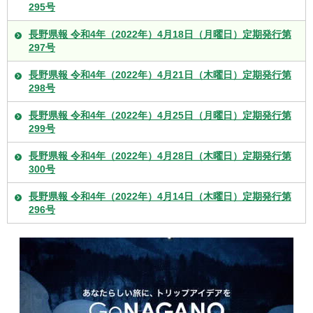
295号
長野県報 令和4年（2022年）4月18日（月曜日）定期発行第
297号
長野県報 令和4年（2022年）4月21日（木曜日）定期発行第
298号
長野県報 令和4年（2022年）4月25日（月曜日）定期発行第
299号
長野県報 令和4年（2022年）4月28日（木曜日）定期発行第
300号
長野県報 令和4年（2022年）4月14日（木曜日）定期発行第
296号