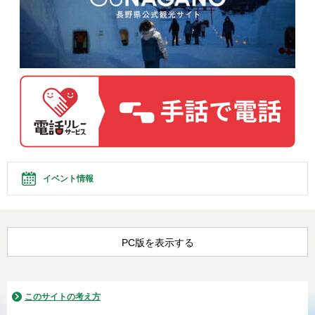
イベント情報
PC版を表示する
このサイトの考え方