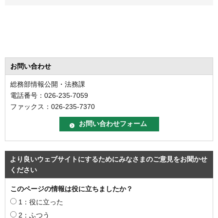
お問い合わせ
総務部情報公開・法務課
電話番号：026-235-7059
ファックス：026-235-7370
より良いウェブサイトにするためにみなさまのご意見をお聞かせ
ください
このページの情報は役に立ちましたか？
1：役に立った
2：ふつう