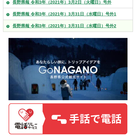
長野県報 令和3年（2021年）3月2日（火曜日）号外
長野県報 令和3年（2021年）3月31日（水曜日）号外1
長野県報 令和3年（2021年）3月31日（水曜日）号外2