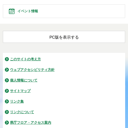
イベント情報
PC版を表示する
このサイトの考え方
ウェブアクセシビリティ方針
個人情報について
サイトマップ
リンク集
リンクについて
県庁フロア・アクセス案内