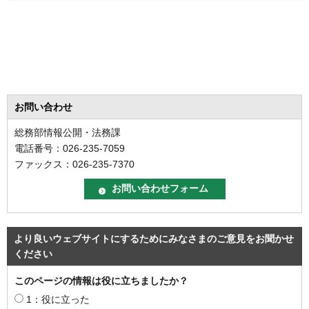
お問い合わせ
総務部情報公開・法務課
電話番号：026-235-7059
ファックス：026-235-7370
より良いウェブサイトにするためにみなさまのご意見をお聞かせ
ください
このページの情報は役に立ちましたか？
1：役に立った