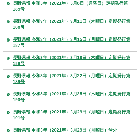
長野県報 令和3年（2021年）3月8日（月曜日）定期発行第
185号
長野県報 令和3年（2021年）3月11日（木曜日）定期発行第
186号
長野県報 令和3年（2021年）3月15日（月曜日）定期発行第
187号
長野県報 令和3年（2021年）3月18日（木曜日）定期発行第
188号
長野県報 令和3年（2021年）3月22日（月曜日）定期発行第
189号
長野県報 令和3年（2021年）3月25日（木曜日）定期発行第
190号
長野県報 令和3年（2021年）3月29日（月曜日）定期発行第
191号
長野県報 令和3年（2021年）3月29日（月曜日）号外