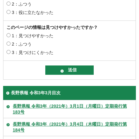
2：ふつう
3：役に立たなかった
このページの情報は見つけやすかったですか？
1：見つけやすかった
2：ふつう
3：見つけにくかった
長野県報 令和3年3月目次
長野県報 令和3年（2021年）3月1日（月曜日）定期発行第
183号
長野県報 令和3年（2021年）3月4日（木曜日）定期発行第
184号