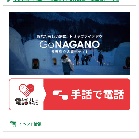
イベント情報