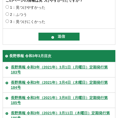
このページの情報は見つけやすかったですか？
1：見つけやすかった
2：ふつう
3：見つけにくかった
長野県報 令和3年3月目次
長野県報 令和3年（2021年）3月1日（月曜日）定期発行第
183号
長野県報 令和3年（2021年）3月4日（木曜日）定期発行第
184号
長野県報 令和3年（2021年）3月8日（月曜日）定期発行第
185号
長野県報 令和3年（2021年）3月11日（木曜日）定期発行第
186号