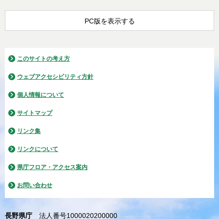
PC版を表示する
このサイトの考え方
ウェブアクセシビリティ方針
個人情報について
サイトマップ
リンク集
リンクについて
県庁フロア・アクセス案内
お問い合わせ
長野県庁
法人番号1000020200000