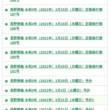
長野県報 令和3年（2021年）3月15日（月曜日）定期発行第
187号
長野県報 令和3年（2021年）3月18日（木曜日）定期発行第
188号
長野県報 令和3年（2021年）3月22日（月曜日）定期発行第
189号
長野県報 令和3年（2021年）3月25日（木曜日）定期発行第
190号
長野県報 令和3年（2021年）3月29日（月曜日）定期発行第
191号
長野県報 令和3年（2021年）3月29日（月曜日）号外
長野県報 令和3年（2021年）3月2日（火曜日）号外
長野県報 令和3年（2021年）3月31日（水曜日）号外1
長野県報 令和3年（2021年）3月31日（水曜日）号外2