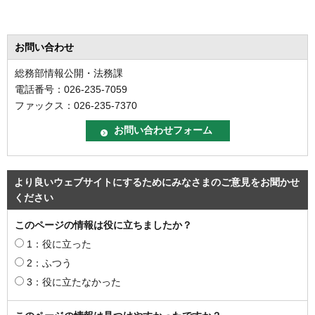
お問い合わせ
総務部情報公開・法務課
電話番号：026-235-7059
ファックス：026-235-7370
より良いウェブサイトにするためにみなさまのご意見をお聞かせ
ください
このページの情報は役に立ちましたか？
1：役に立った
2：ふつう
3：役に立たなかった