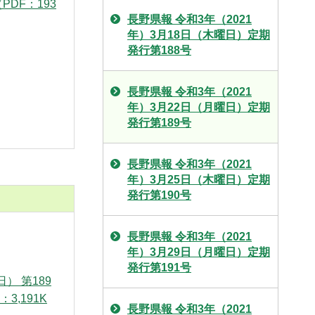
PDF：193
長野県報 令和3年（2021
年）3月18日（木曜日）定期
発行第188号
長野県報 令和3年（2021
年）3月22日（月曜日）定期
発行第189号
長野県報 令和3年（2021
年）3月25日（木曜日）定期
発行第190号
長野県報 令和3年（2021
年）3月29日（月曜日）定期
発行第191号
） 第189
3,191K
長野県報 令和3年（2021