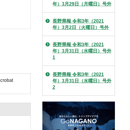
年）3月29日（月曜日）号外
長野県報 令和3年（2021
年）3月2日（火曜日）号外
長野県報 令和3年（2021
年）3月31日（水曜日）号外
1
長野県報 令和3年（2021
obat
年）3月31日（水曜日）号外
2