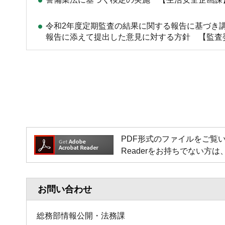
令和2年度定期監査の結果に関する報告に基づき
報告に添えて提出した意見に対する方針 【監査
PDF形式のファイルをご覧いただく場
Readerをお持ちでない
お問い合わせ
総務部情報公開・法務課