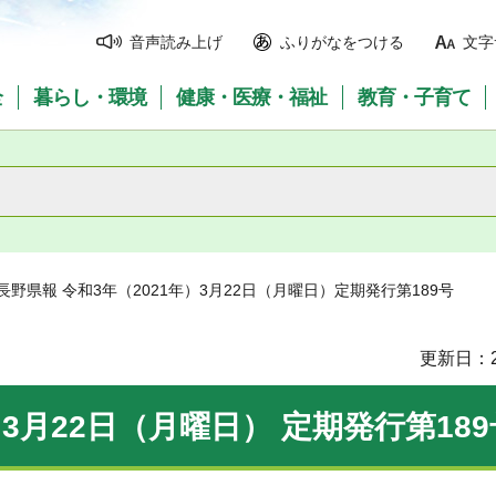
音声読み上げ
ふりがなをつける
文字
全
暮らし・環境
健康・医療・福祉
教育・子育て
 長野県報 令和3年（2021年）3月22日（月曜日）定期発行第189号
更新日：2
）3月22日（月曜日） 定期発行第189