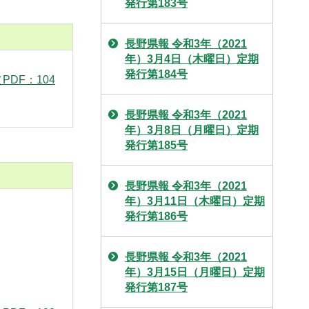
発行第183号
長野県報 令和3年（2021
年）3月4日（木曜日）定期
発行第184号
PDF：104
長野県報 令和3年（2021
年）3月8日（月曜日）定期
発行第185号
長野県報 令和3年（2021
年）3月11日（木曜日）定期
発行第186号
長野県報 令和3年（2021
年）3月15日（月曜日）定期
発行第187号