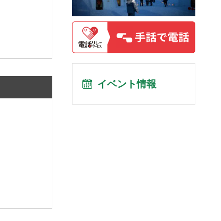
イベント情報