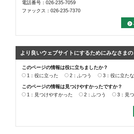
電話番号：026-235-7059
ファックス：026-235-7370
より良いウェブサイトにするためにみなさまの
このページの情報は役に立ちましたか？
1：役に立った
2：ふつう
3：役に立た
このページの情報は見つけやすかったですか？
1：見つけやすかった
2：ふつう
3：見