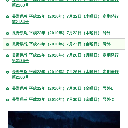
第2183号
長野県報 平成22年（2010年）7月22日（木曜日） 定期発行
第2184号
長野県報 平成22年（2010年）7月22日（木曜日） 号外
長野県報 平成22年（2010年）7月23日（金曜日） 号外
長野県報 平成22年（2010年）7月26日（月曜日） 定期発行
第2185号
長野県報 平成22年（2010年）7月29日（木曜日） 定期発行
第2186号
長野県報 平成22年（2010年）7月30日（金曜日） 号外1
長野県報 平成22年（2010年）7月30日（金曜日） 号外 2