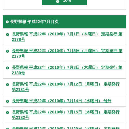
長野県報 平成22年7月目次
長野県報 平成22年（2010年）7月1日（木曜日） 定期発行 第
2178号
長野県報 平成22年（2010年）7月5日（月曜日） 定期発行 第
2179号
長野県報 平成22年（2010年）7月8日（木曜日） 定期発行 第
2180号
長野県報 平成22年（2010年）7月12日（月曜日） 定期発行
第2181号
長野県報 平成22年（2010年）7月14日（水曜日） 号外
長野県報 平成22年（2010年）7月15日（木曜日） 定期発行
第2182号
長野県報 平成22年（2010年）7月20日（火曜日） 定期発行