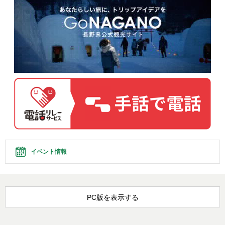
イベント情報
PC版を表示する