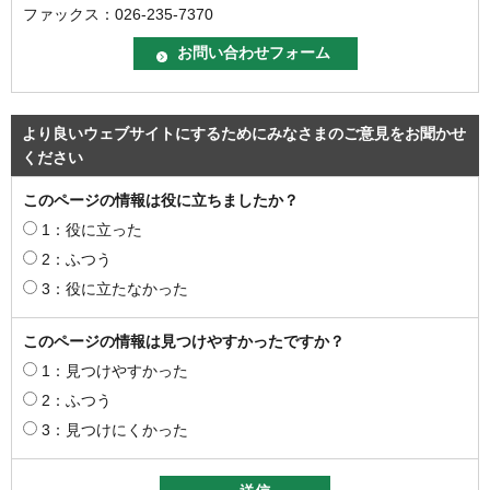
ファックス：026-235-7370
より良いウェブサイトにするためにみなさまのご意見をお聞かせ
ください
このページの情報は役に立ちましたか？
1：役に立った
2：ふつう
3：役に立たなかった
このページの情報は見つけやすかったですか？
1：見つけやすかった
2：ふつう
3：見つけにくかった