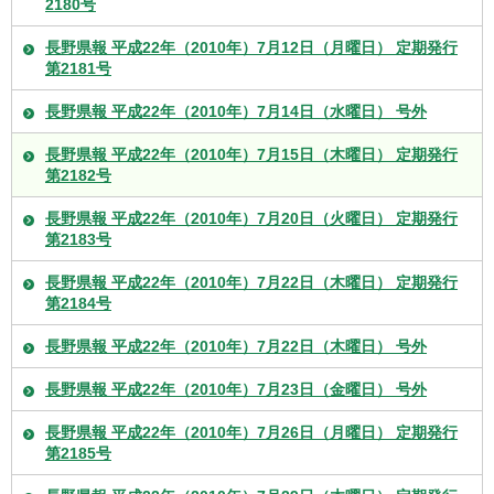
2180号
長野県報 平成22年（2010年）7月12日（月曜日） 定期発行
第2181号
長野県報 平成22年（2010年）7月14日（水曜日） 号外
長野県報 平成22年（2010年）7月15日（木曜日） 定期発行
第2182号
長野県報 平成22年（2010年）7月20日（火曜日） 定期発行
第2183号
長野県報 平成22年（2010年）7月22日（木曜日） 定期発行
第2184号
長野県報 平成22年（2010年）7月22日（木曜日） 号外
長野県報 平成22年（2010年）7月23日（金曜日） 号外
長野県報 平成22年（2010年）7月26日（月曜日） 定期発行
第2185号