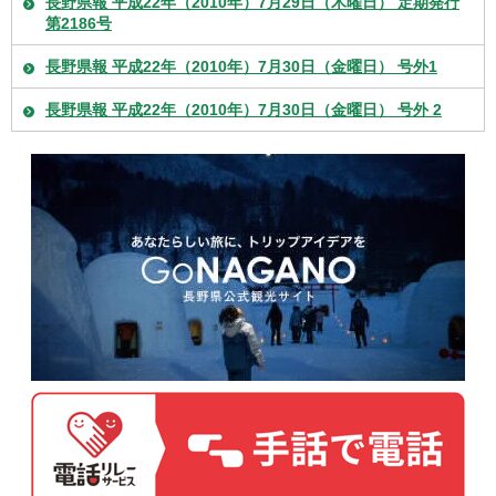
長野県報 平成22年（2010年）7月29日（木曜日） 定期発行
第2186号
長野県報 平成22年（2010年）7月30日（金曜日） 号外1
長野県報 平成22年（2010年）7月30日（金曜日） 号外 2