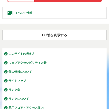
イベント情報
PC版を表示する
このサイトの考え方
ウェブアクセシビリティ方針
個人情報について
サイトマップ
リンク集
リンクについて
県庁フロア・アクセス案内