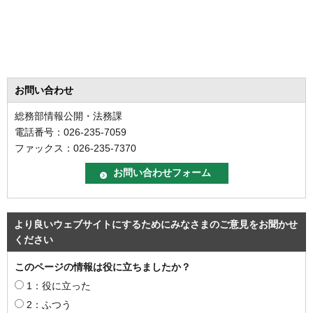
お問い合わせ
総務部情報公開・法務課
電話番号：026-235-7059
ファックス：026-235-7370
より良いウェブサイトにするためにみなさまのご意見をお聞かせ
ください
このページの情報は役に立ちましたか？
1：役に立った
2：ふつう