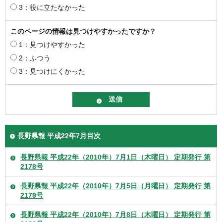
3：役に立たなかった
このページの情報は見つけやすかったですか？
1：見つけやすかった
2：ふつう
3：見つけにくかった
長野県報 平成22年7月目次
長野県報 平成22年（2010年）7月1日（木曜日） 定期発行 第
2178号
長野県報 平成22年（2010年）7月5日（月曜日） 定期発行 第
2179号
長野県報 平成22年（2010年）7月8日（木曜日） 定期発行 第