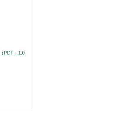
PDF：1,0