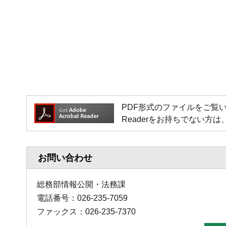
PDF形式のファイルをご覧いただく場
Readerをお持ちでない
お問い合わせ
総務部情報公開・法務課
電話番号：026-235-7059
ファックス：026-235-7370