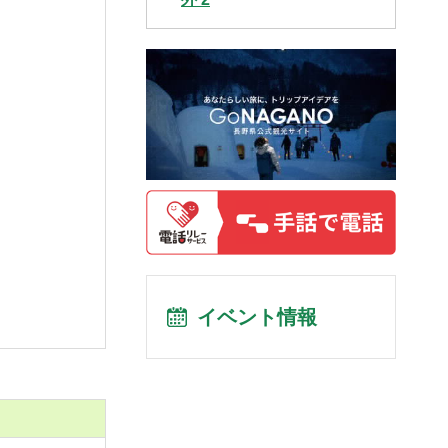
イベント情報