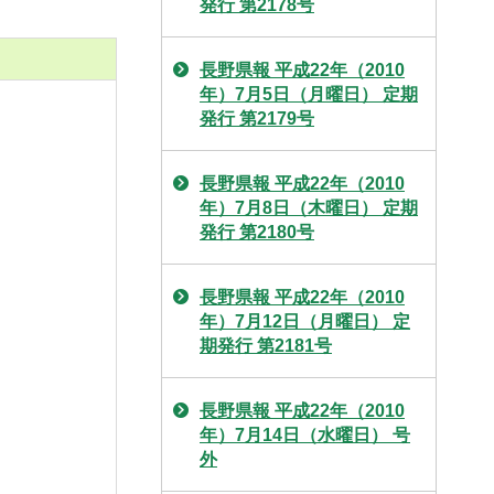
発行 第2178号
長野県報 平成22年（2010
年）7月5日（月曜日） 定期
発行 第2179号
長野県報 平成22年（2010
年）7月8日（木曜日） 定期
発行 第2180号
長野県報 平成22年（2010
年）7月12日（月曜日） 定
期発行 第2181号
長野県報 平成22年（2010
年）7月14日（水曜日） 号
外