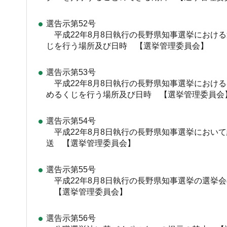
選告示第52号
平成22年8月8日執行の長野県知事選挙におけ
じを行う場所及び日時 【選挙管理委員会】
選告示第53号
平成22年8月8日執行の長野県知事選挙におけ
めるくじを行う場所及び日時 【選挙管理委員会
選告示第54号
平成22年8月8日執行の長野県知事選挙におい
送 【選挙管理委員会】
選告示第55号
平成22年8月8日執行の長野県知事選挙の選挙
【選挙管理委員会】
選告示第56号