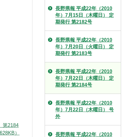
長野県報 平成22年（2010
年）7月15日（木曜日） 定
期発行 第2182号
長野県報 平成22年（2010
年）7月20日（火曜日） 定
期発行 第2183号
長野県報 平成22年（2010
年）7月22日（木曜日） 定
期発行 第2184号
長野県報 平成22年（2010
年）7月22日（木曜日） 号
外
第2184
28KB）
長野県報 平成22年（2010