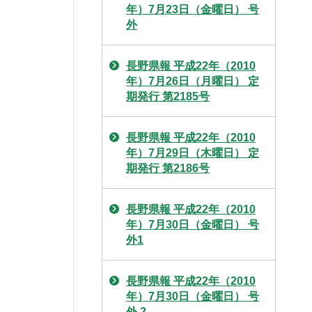
年）7月23日（金曜日） 号
外
長野県報 平成22年（2010
年）7月26日（月曜日） 定
期発行 第2185号
長野県報 平成22年（2010
年）7月29日（木曜日） 定
期発行 第2186号
長野県報 平成22年（2010
年）7月30日（金曜日） 号
外1
長野県報 平成22年（2010
年）7月30日（金曜日） 号
外 2