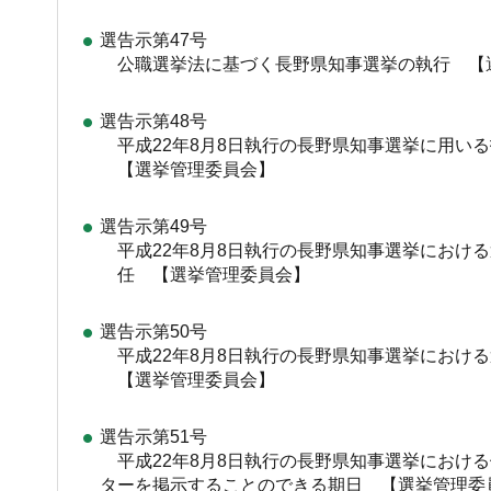
選告示第47号
公職選挙法に基づく長野県知事選挙の執行 【
選告示第48号
平成22年8月8日執行の長野県知事選挙に用い
【選挙管理委員会】
選告示第49号
平成22年8月8日執行の長野県知事選挙におけ
任 【選挙管理委員会】
選告示第50号
平成22年8月8日執行の長野県知事選挙におけ
【選挙管理委員会】
選告示第51号
平成22年8月8日執行の長野県知事選挙におけ
ターを掲示することのできる期日 【選挙管理委