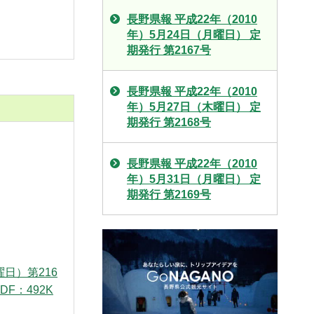
長野県報 平成22年（2010
年）5月24日（月曜日） 定
期発行 第2167号
長野県報 平成22年（2010
年）5月27日（木曜日） 定
期発行 第2168号
長野県報 平成22年（2010
年）5月31日（月曜日） 定
期発行 第2169号
曜日）第216
DF：492K