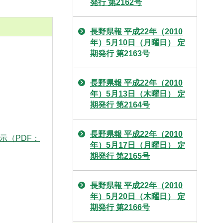
発行 第2162号
長野県報 平成22年（2010
年）5月10日（月曜日） 定
期発行 第2163号
長野県報 平成22年（2010
年）5月13日（木曜日） 定
期発行 第2164号
長野県報 平成22年（2010
示（PDF：
年）5月17日（月曜日） 定
期発行 第2165号
長野県報 平成22年（2010
年）5月20日（木曜日） 定
期発行 第2166号