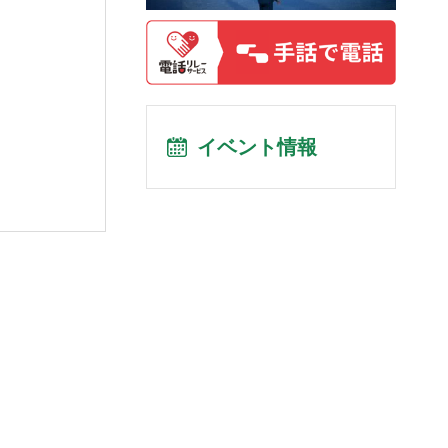
イベント情報