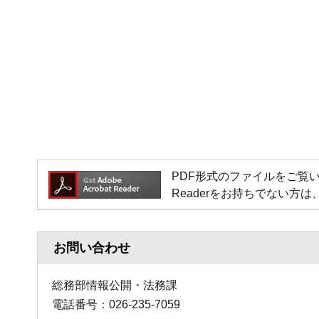
PDF形式のファイルをご覧いただく場
Readerをお持ちでない
お問い合わせ
総務部情報公開・法務課
電話番号：026-235-7059