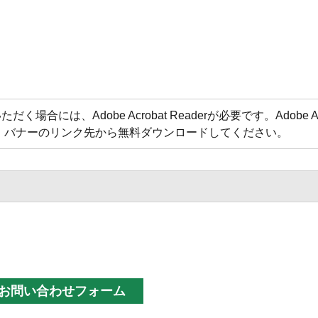
合には、Adobe Acrobat Readerが必要です。Adobe Acr
方は、バナーのリンク先から無料ダウンロードしてください。