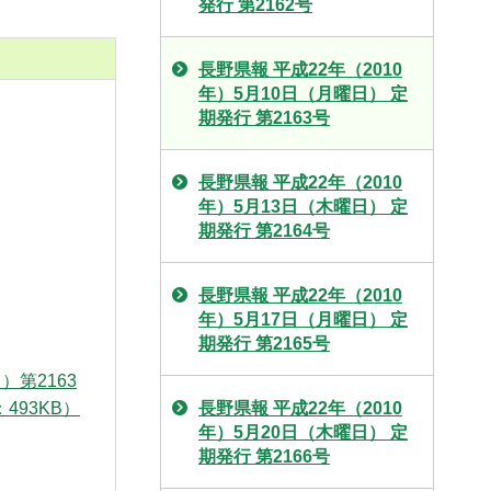
発行 第2162号
長野県報 平成22年（2010
年）5月10日（月曜日） 定
期発行 第2163号
長野県報 平成22年（2010
年）5月13日（木曜日） 定
期発行 第2164号
長野県報 平成22年（2010
年）5月17日（月曜日） 定
期発行 第2165号
）第2163
493KB）
長野県報 平成22年（2010
年）5月20日（木曜日） 定
期発行 第2166号