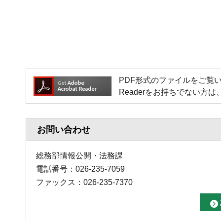
PDF形式のファイルをご覧いただく場
Readerをお持ちでない
お問い合わせ
総務部情報公開・法務課
電話番号：026-235-7059
ファックス：026-235-7370