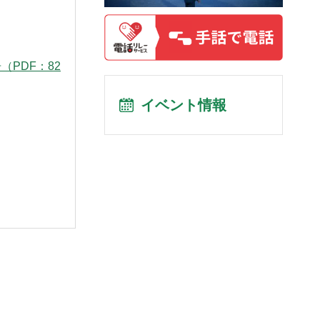
（PDF：82
イベント情報