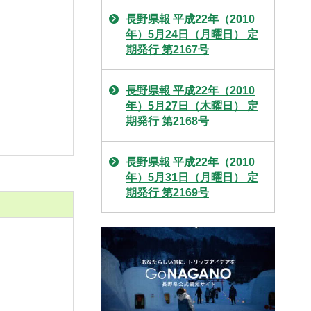
長野県報 平成22年（2010
年）5月24日（月曜日） 定
期発行 第2167号
長野県報 平成22年（2010
年）5月27日（木曜日） 定
期発行 第2168号
長野県報 平成22年（2010
年）5月31日（月曜日） 定
期発行 第2169号