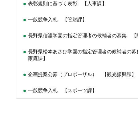
表彰規則に基づく表彰 【人事課】
一般競争入札 【管財課】
長野県信濃学園の指定管理者の候補者の募集 【
長野県松本あさひ学園の指定管理者の候補者の募
家庭課】
企画提案公募（プロポーザル） 【観光振興課】
一般競争入札 【スポーツ課】