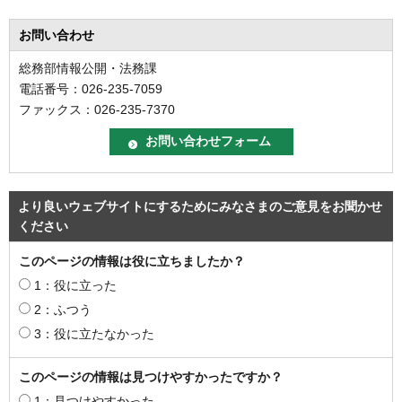
お問い合わせ
総務部情報公開・法務課
電話番号：026-235-7059
ファックス：026-235-7370
より良いウェブサイトにするためにみなさまのご意見をお聞かせ
ください
このページの情報は役に立ちましたか？
1：役に立った
2：ふつう
3：役に立たなかった
このページの情報は見つけやすかったですか？
1：見つけやすかった