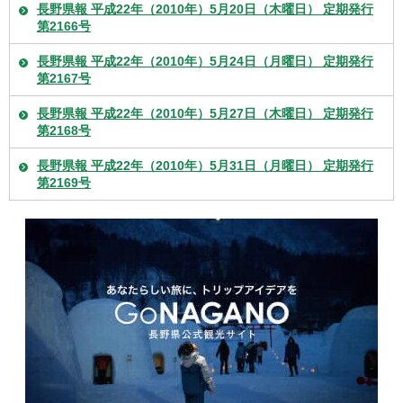
長野県報 平成22年（2010年）5月20日（木曜日） 定期発行
第2166号
長野県報 平成22年（2010年）5月24日（月曜日） 定期発行
第2167号
長野県報 平成22年（2010年）5月27日（木曜日） 定期発行
第2168号
長野県報 平成22年（2010年）5月31日（月曜日） 定期発行
第2169号