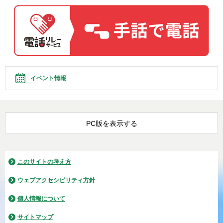
イベント情報
PC版を表示する
このサイトの考え方
ウェブアクセシビリティ方針
個人情報について
サイトマップ