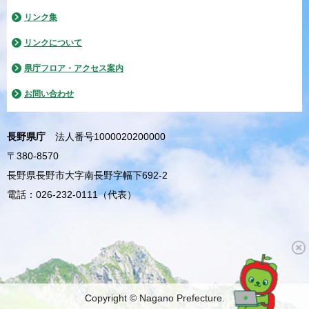
リンク集
リンクについて
県庁フロア・アクセス案内
お問い合わせ
長野県庁
法人番号1000020200000
〒380-8570
長野県長野市大字南長野字幅下692-2
電話：026-232-0111（代表）
Copyright © Nagano Prefecture.