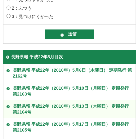
2：ふつう
3：見つけにくかった
長野県報 平成22年5月目次
長野県報 平成22年（2010年）5月6日（木曜日） 定期発行 第
2162号
長野県報 平成22年（2010年）5月10日（月曜日） 定期発行
第2163号
長野県報 平成22年（2010年）5月13日（木曜日） 定期発行
第2164号
長野県報 平成22年（2010年）5月17日（月曜日） 定期発行
第2165号