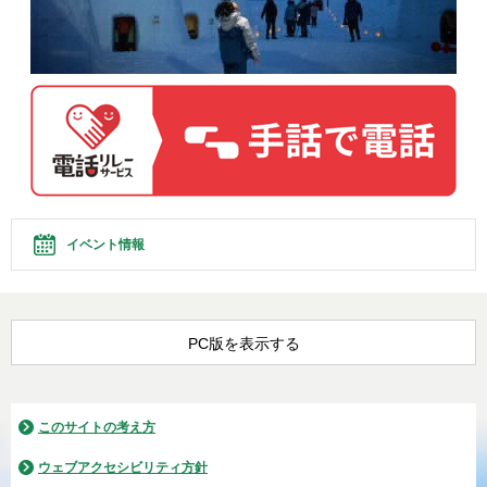
イベント情報
PC版を表示する
このサイトの考え方
ウェブアクセシビリティ方針