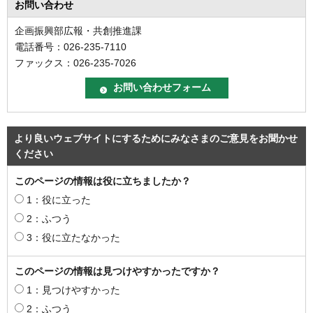
お問い合わせ
企画振興部広報・共創推進課
電話番号：026-235-7110
ファックス：026-235-7026
より良いウェブサイトにするためにみなさまのご意見をお聞かせ
ください
このページの情報は役に立ちましたか？
1：役に立った
2：ふつう
3：役に立たなかった
このページの情報は見つけやすかったですか？
1：見つけやすかった
2：ふつう