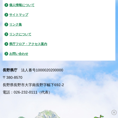
個人情報について
サイトマップ
リンク集
リンクについて
県庁フロア・アクセス案内
お問い合わせ
長野県庁
法人番号1000020200000
〒380-8570
長野県長野市大字南長野字幅下692-2
電話：026-232-0111（代表）