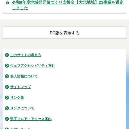
令和8年度地域発元気づくり支援金【大北地域】23事業を選定
しました
PC版を表示する
このサイトの考え方
ウェブアクセシビリティ方針
個人情報について
サイトマップ
リンク集
リンクについて
県庁フロア・アクセス案内