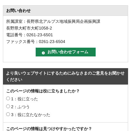
お問い合わせ
所属課室：長野県北アルプス地域振興局企画振興課
長野県大町市大町1058-2
電話番号：0261-23-6501
ファックス番号：0261-23-6504
より良いウェブサイトにするためにみなさまのご意見をお聞かせ
ください
このページの情報は役に立ちましたか？
1：役に立った
2：ふつう
3：役に立たなかった
このページの情報は見つけやすかったですか？