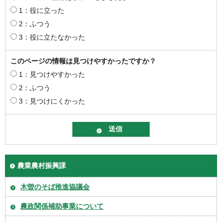
1：役に立った
2：ふつう
3：役に立たなかった
このページの情報は見つけやすかったですか？
1：見つけやすかった
2：ふつう
3：見つけにくかった
農業農村振興課
木曽のそば推進協議会
農政関係補助事業について