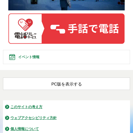
イベント情報
PC版を表示する
このサイトの考え方
ウェブアクセシビリティ方針
個人情報について