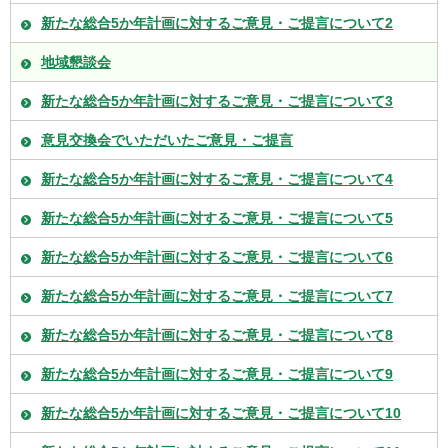
新たな総合5か年計画に対するご意見・ご提言について2
地域懇談会
新たな総合5か年計画に対するご意見・ご提言について3
意見交換会でいただいたご意見・ご提言
新たな総合5か年計画に対するご意見・ご提言について4
新たな総合5か年計画に対するご意見・ご提言について5
新たな総合5か年計画に対するご意見・ご提言について6
新たな総合5か年計画に対するご意見・ご提言について7
新たな総合5か年計画に対するご意見・ご提言について8
新たな総合5か年計画に対するご意見・ご提言について9
新たな総合5か年計画に対するご意見・ご提言について10