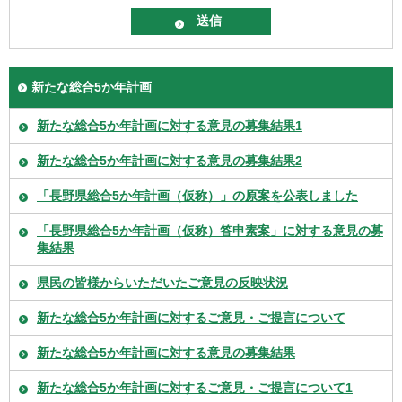
新たな総合5か年計画
新たな総合5か年計画に対する意見の募集結果1
新たな総合5か年計画に対する意見の募集結果2
「長野県総合5か年計画（仮称）」の原案を公表しました
「長野県総合5か年計画（仮称）答申素案」に対する意見の募
集結果
県民の皆様からいただいたご意見の反映状況
新たな総合5か年計画に対するご意見・ご提言について
新たな総合5か年計画に対する意見の募集結果
新たな総合5か年計画に対するご意見・ご提言について1