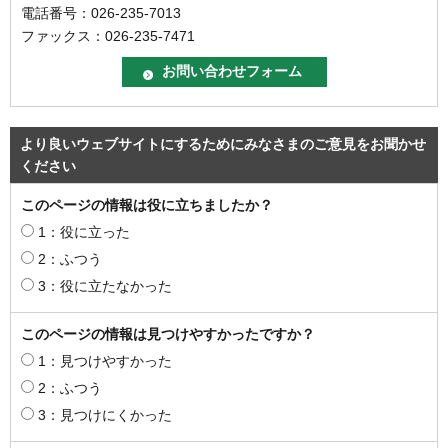
電話番号：026-235-7013
ファックス：026-235-7471
より良いウェブサイトにするためにみなさまのご意見をお聞かせ
ください
このページの情報は役に立ちましたか？
1：役に立った
2：ふつう
3：役に立たなかった
このページの情報は見つけやすかったですか？
1：見つけやすかった
2：ふつう
3：見つけにくかった