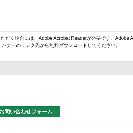
合には、Adobe Acrobat Readerが必要です。Adobe Acr
方は、バナーのリンク先から無料ダウンロードしてください。