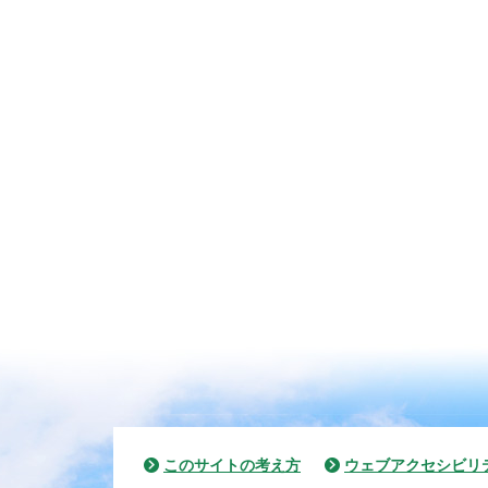
このサイトの考え方
ウェブアクセシビリ