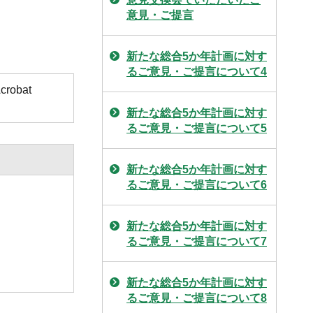
意見・ご提言
新たな総合5か年計画に対す
るご意見・ご提言について4
obat
新たな総合5か年計画に対す
るご意見・ご提言について5
新たな総合5か年計画に対す
るご意見・ご提言について6
新たな総合5か年計画に対す
るご意見・ご提言について7
新たな総合5か年計画に対す
るご意見・ご提言について8