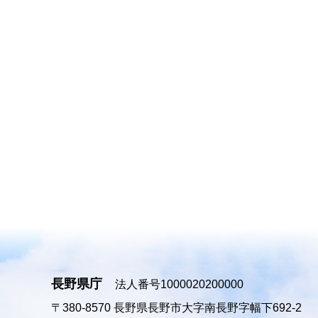
長野県庁
法人番号1000020200000
〒380-8570
長野県長野市大字南長野字幅下692-2