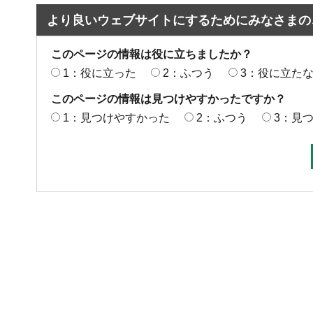
より良いウェブサイトにするためにみなさまの
このページの情報は役に立ちましたか？
1：役に立った
2：ふつう
3：役に立た
このページの情報は見つけやすかったですか？
1：見つけやすかった
2：ふつう
3：見