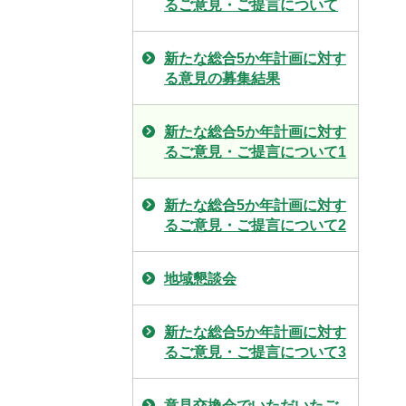
るご意見・ご提言について
新たな総合5か年計画に対す
る意見の募集結果
新たな総合5か年計画に対す
るご意見・ご提言について1
新たな総合5か年計画に対す
るご意見・ご提言について2
地域懇談会
新たな総合5か年計画に対す
るご意見・ご提言について3
意見交換会でいただいたご