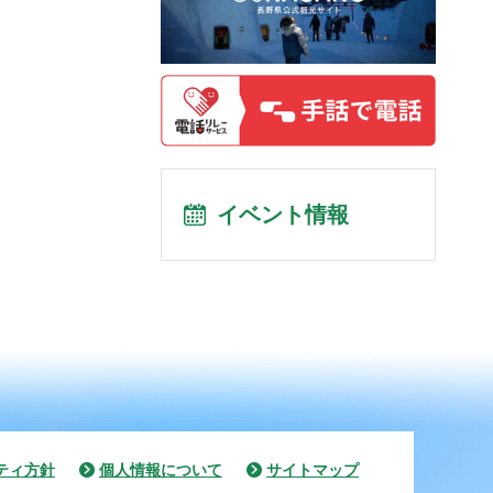
イベント情報
ティ方針
個人情報について
サイトマップ