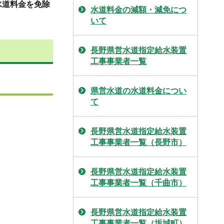
水道料金を免除
水道料金の減額・減免につ
いて
長野県営水道指定給水装置
工事事業者一覧
県営水道の水道料金につい
て
長野県営水道指定給水装置
工事事業者一覧（長野市）
長野県営水道指定給水装置
工事事業者一覧（千曲市）
長野県営水道指定給水装置
工事事業者一覧（坂城町）