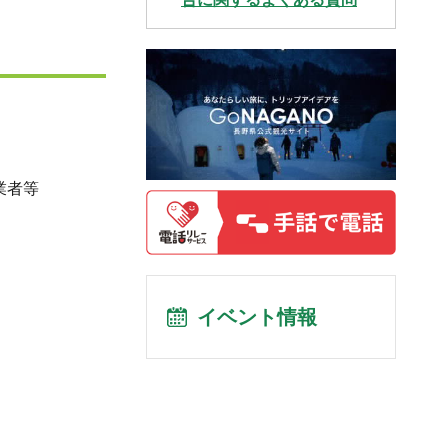
業者等
イベント情報