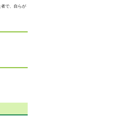
た者で、自らが