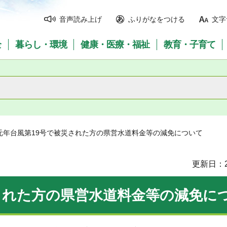
音声読み上げ
ふりがなをつける
文字
全
暮らし・環境
健康・医療・福祉
教育・子育て
和元年台風第19号で被災された方の県営水道料金等の減免について
更新日：2
された方の県営水道料金等の減免に