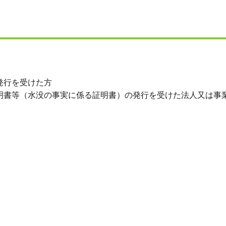
発行を受けた方
証明書等（水没の事実に係る証明書）の発行を受けた法人又は事